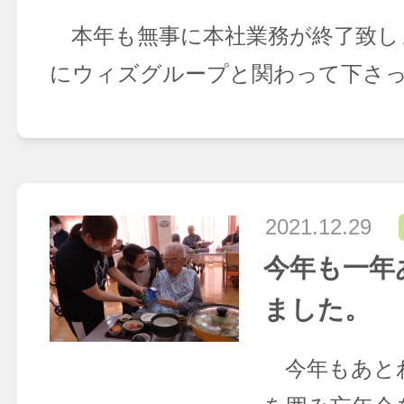
本年も無事に本社業務が終了致し
にウィズグループと関わって下さっ
2021.12.29
今年も一年
ました。
今年もあと