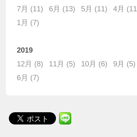
7月
(11)
6月
(13)
5月
(11)
4月
(11
1月
(7)
2019
12月
(8)
11月
(5)
10月
(6)
9月
(5)
6月
(7)