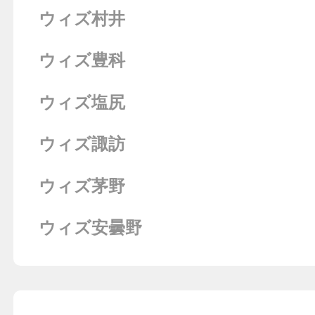
ウィズ村井
ウィズ豊科
ウィズ塩尻
ウィズ諏訪
ウィズ茅野
ウィズ安曇野