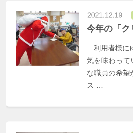
2021.12.19
今年の「ク
利用者様に
気を味わって
な職員の希望
ス …