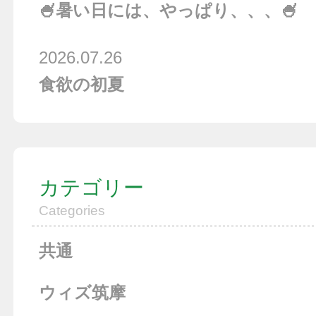
🍧暑い日には、やっぱり、、、🍧
2026.07.26
食欲の初夏
カテゴリー
Categories
共通
ウィズ筑摩