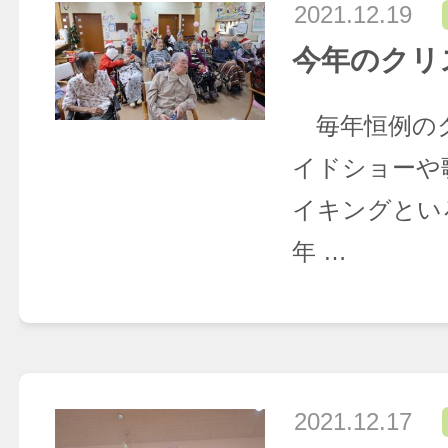
2021.12.19
今年のクリ
毎年恒例の
イドショーや
イキングとい
年 …
2021.12.17