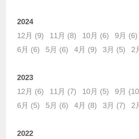
2024
12月
(9)
11月
(8)
10月
(6)
9月
(6)
6月
(6)
5月
(6)
4月
(9)
3月
(5)
2
2023
12月
(6)
11月
(7)
10月
(5)
9月
(10
6月
(5)
5月
(6)
4月
(8)
3月
(7)
2
2022