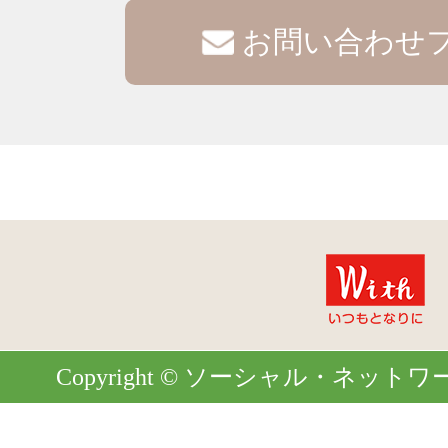
お問い合わせ
Copyright © ソーシャル・ネットワーク. Al