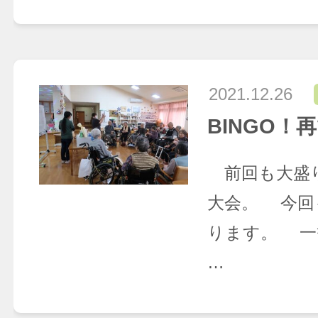
2021.12.26
BINGO！
前回も大盛
大会。 今回
ります。 一
…