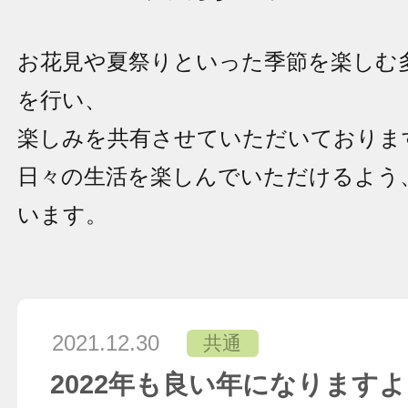
お花見や夏祭りといった季節を楽しむ
を行い、
楽しみを共有させていただいておりま
日々の生活を楽しんでいただけるよう
います。
2021.12.30
共通
2022年も良い年になります