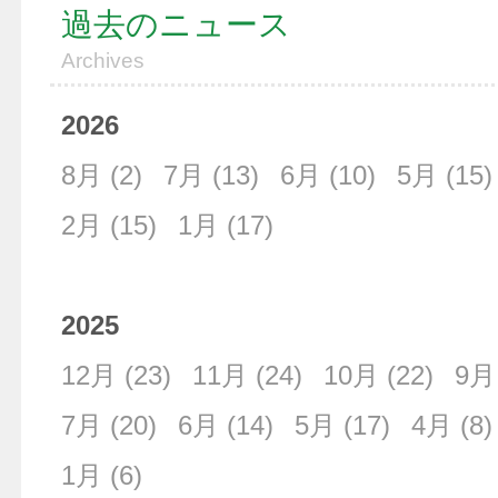
過去のニュース
Archives
2026
8月
(2)
7月
(13)
6月
(10)
5月
(15)
2月
(15)
1月
(17)
2025
12月
(23)
11月
(24)
10月
(22)
9月
7月
(20)
6月
(14)
5月
(17)
4月
(8)
1月
(6)