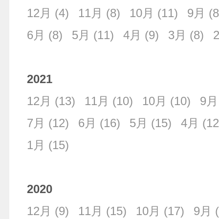
12月
(4)
11月
(8)
10月
(11)
9月
(8
6月
(8)
5月
(11)
4月
(9)
3月
(8)
2021
12月
(13)
11月
(10)
10月
(10)
9月
7月
(12)
6月
(16)
5月
(15)
4月
(12
1月
(15)
2020
12月
(9)
11月
(15)
10月
(17)
9月
(