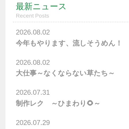
最新ニュース
Recent Posts
2026.08.02
今年もやります、流しそうめん！
2026.08.02
大仕事～なくならない草たち～
2026.07.31
制作レク ～ひまわり🌻～
2026.07.29