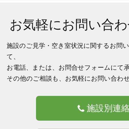
お気軽にお問い合わ
施設のご見学・空き室状況に関するお問
て、
お電話、または、お問合せフォームにて
その他のご相談も、お気軽にお問い合わ
施設別連