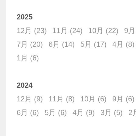
2025
12月
(23)
11月
(24)
10月
(22)
9月
7月
(20)
6月
(14)
5月
(17)
4月
(8)
1月
(6)
2024
12月
(9)
11月
(8)
10月
(6)
9月
(6)
6月
(6)
5月
(6)
4月
(9)
3月
(5)
2