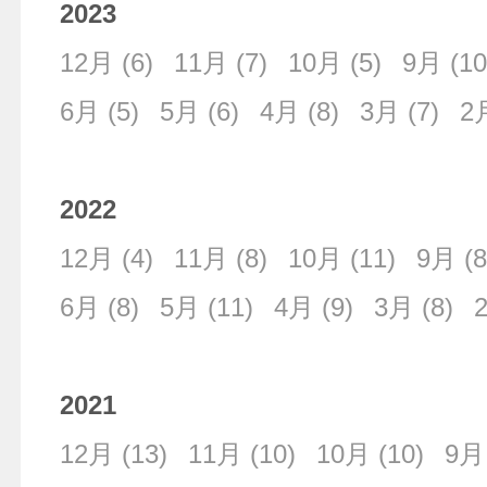
2023
12月
(6)
11月
(7)
10月
(5)
9月
(10
6月
(5)
5月
(6)
4月
(8)
3月
(7)
2
2022
12月
(4)
11月
(8)
10月
(11)
9月
(8
6月
(8)
5月
(11)
4月
(9)
3月
(8)
2021
12月
(13)
11月
(10)
10月
(10)
9月