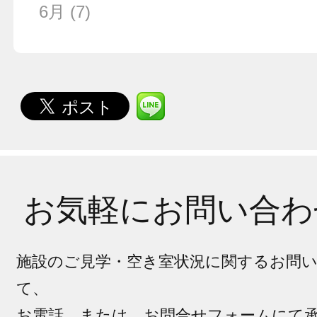
6月
(7)
お気軽にお問い合わ
施設のご見学・空き室状況に関するお問
て、
お電話、または、お問合せフォームにて