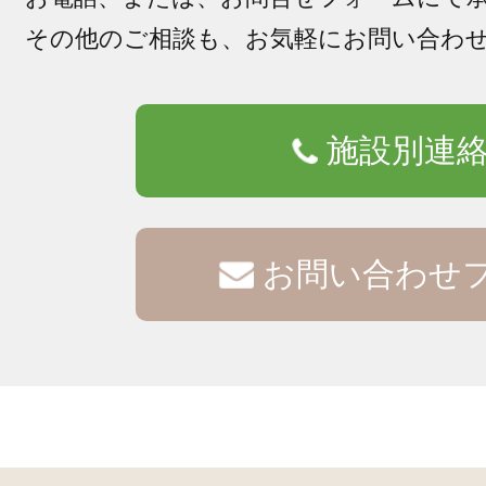
その他のご相談も、お気軽にお問い合わ
施設別連
お問い合わせ