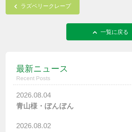
Post navigation
ラズベリークレープ
一覧に戻る
最新ニュース
Recent Posts
2026.08.04
青山様・ぼんぼん
2026.08.02