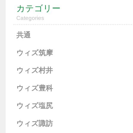
カテゴリー
Categories
共通
ウィズ筑摩
ウィズ村井
ウィズ豊科
ウィズ塩尻
ウィズ諏訪