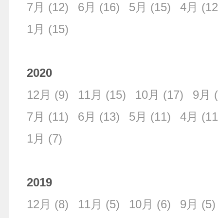
7月
(12)
6月
(16)
5月
(15)
4月
(12
1月
(15)
2020
12月
(9)
11月
(15)
10月
(17)
9月
(
7月
(11)
6月
(13)
5月
(11)
4月
(11
1月
(7)
2019
12月
(8)
11月
(5)
10月
(6)
9月
(5)