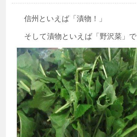
信州といえば「漬物！」
そして漬物といえば「野沢菜」で