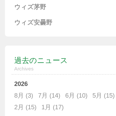
ウィズ茅野
ウィズ安曇野
過去のニュース
Archives
2026
8月
(3)
7月
(14)
6月
(10)
5月
(15)
2月
(15)
1月
(17)