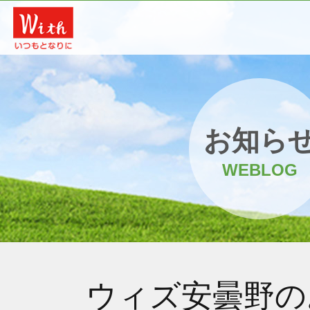
お知ら
WEBLOG
ウィズ安曇野の