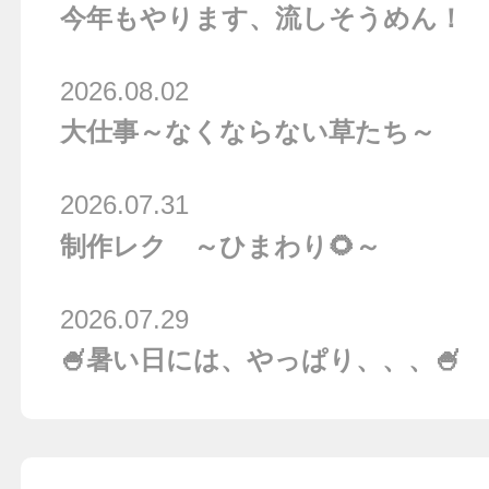
今年もやります、流しそうめん！
2026.08.02
大仕事～なくならない草たち～
2026.07.31
制作レク ～ひまわり🌻～
2026.07.29
🍧暑い日には、やっぱり、、、🍧