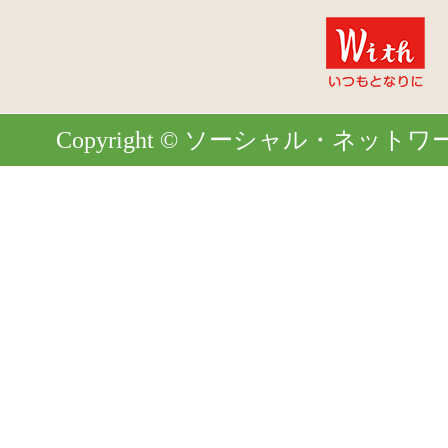
Copyright © ソーシャル・ネットワーク. Al