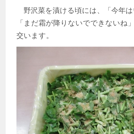
野沢菜を漬ける頃には、「今年は
「まだ霜が降りないでできないね
交います。