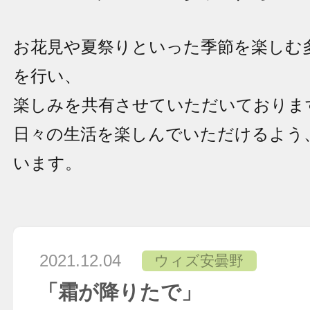
お花見や夏祭りといった季節を楽しむ
を行い、
楽しみを共有させていただいておりま
日々の生活を楽しんでいただけるよう
います。
2021.12.04
ウィズ安曇野
「霜が降りたで」