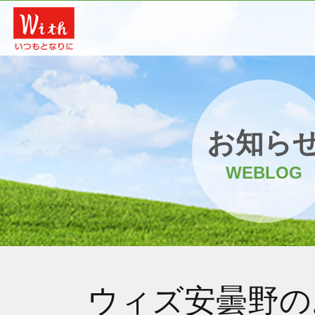
お知ら
WEBLOG
ウィズ安曇野の