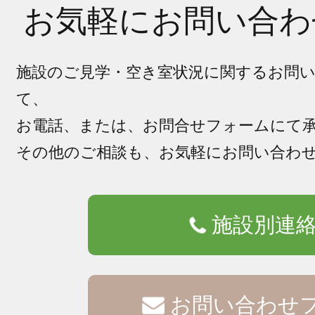
お気軽にお問い合わ
施設のご見学・空き室状況に関するお問
て、
お電話、または、お問合せフォームにて
その他のご相談も、お気軽にお問い合わ
施設別連
お問い合わせ