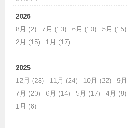
2026
8月
(2)
7月
(13)
6月
(10)
5月
(15)
2月
(15)
1月
(17)
2025
12月
(23)
11月
(24)
10月
(22)
9月
7月
(20)
6月
(14)
5月
(17)
4月
(8)
1月
(6)