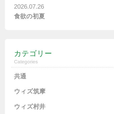
2026.07.26
食欲の初夏
カテゴリー
Categories
共通
ウィズ筑摩
ウィズ村井