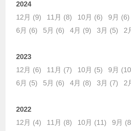
2024
12月
(9)
11月
(8)
10月
(6)
9月
(6)
6月
(6)
5月
(6)
4月
(9)
3月
(5)
2
2023
12月
(6)
11月
(7)
10月
(5)
9月
(10
6月
(5)
5月
(6)
4月
(8)
3月
(7)
2
2022
12月
(4)
11月
(8)
10月
(11)
9月
(8