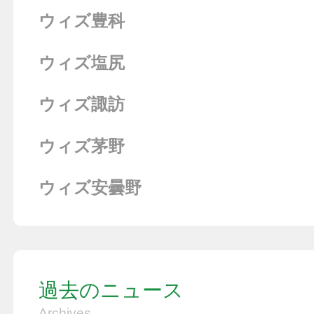
ウィズ豊科
ウィズ塩尻
ウィズ諏訪
ウィズ茅野
ウィズ安曇野
過去のニュース
Archives