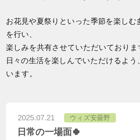
お花見や夏祭りといった季節を楽しむ
を行い、
楽しみを共有させていただいておりま
日々の生活を楽しんでいただけるよう
います。
2025.07.21
ウィズ安曇野
日常の一場面🍀