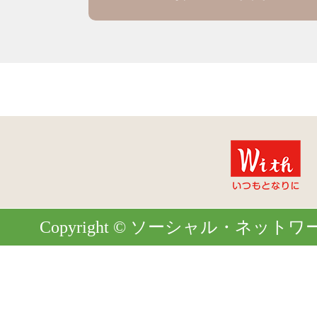
Copyright © ソーシャル・ネットワーク. Al