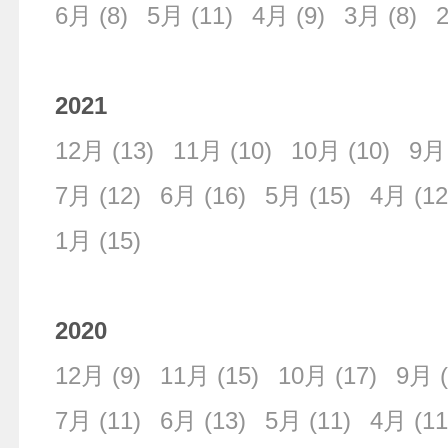
6月
(8)
5月
(11)
4月
(9)
3月
(8)
2021
12月
(13)
11月
(10)
10月
(10)
9月
7月
(12)
6月
(16)
5月
(15)
4月
(12
1月
(15)
2020
12月
(9)
11月
(15)
10月
(17)
9月
(
7月
(11)
6月
(13)
5月
(11)
4月
(11