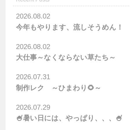
2026.08.02
今年もやります、流しそうめん！
2026.08.02
大仕事～なくならない草たち～
2026.07.31
制作レク ～ひまわり🌻～
2026.07.29
🍧暑い日には、やっぱり、、、🍧