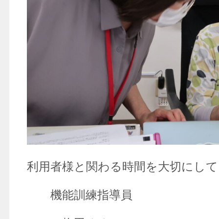
利用者様と関わる時間を大切にして
機能訓練指導員