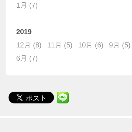
1月
(7)
2019
12月
(8)
11月
(5)
10月
(6)
9月
(5)
6月
(7)