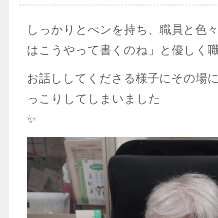
しっかりとぺンを持ち、職員と色
はこうやって書くのね」と優しく
お話ししてくださる様子にその場
っこりしてしまいました