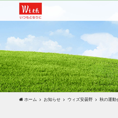
ホーム
お知らせ
ウィズ安曇野
秋の運動