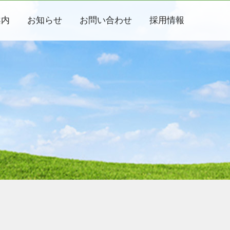
案内
お知らせ
お問い合わせ
採用情報