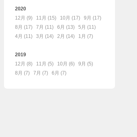
2020
12月
(9)
11月
(15)
10月
(17)
9月
(17)
8月
(17)
7月
(11)
6月
(13)
5月
(11)
4月
(11)
3月
(14)
2月
(14)
1月
(7)
2019
12月
(8)
11月
(5)
10月
(6)
9月
(5)
8月
(7)
7月
(7)
6月
(7)