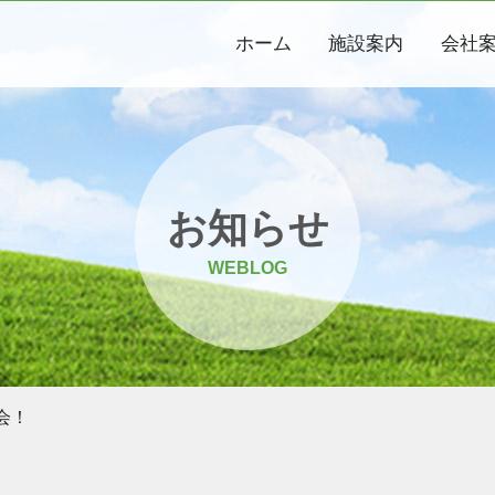
ホーム
施設案内
会社
お知らせ
WEBLOG
会！