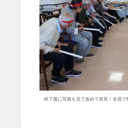
終了後に写真を見て改めて発見！全員で