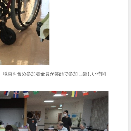
、職員を含め参加者全員が笑顔で参加し楽しい時間