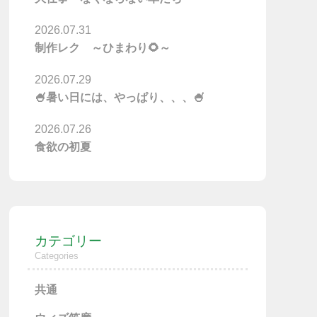
2026.07.31
制作レク ～ひまわり🌻～
2026.07.29
🍧暑い日には、やっぱり、、、🍧
2026.07.26
食欲の初夏
カテゴリー
Categories
共通