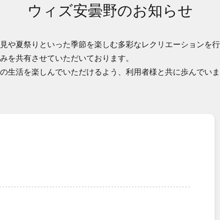
ウィズ安曇野のお知らせ
見や夏祭りといった季節を楽しむ多彩なレクリエーションを行
みを共有させていただいております。
の生活を楽しんでいただけるよう、利用者様と共に歩んでいま