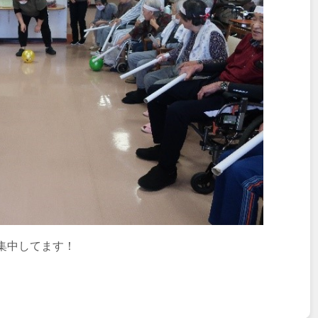
集中してます！