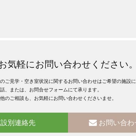
お気軽にお問い合わせください
のご見学・空き室状況に関するお問い合わせはご希望の施設に
話、または、お問合せフォームにて承ります。
他のご相談も、お気軽にお問い合わせくださいませ。
設別連絡先
お問い合わ