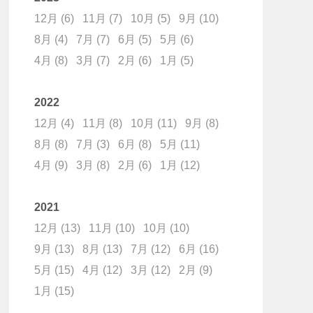
12月
(6)
11月
(7)
10月
(5)
9月
(10)
8月
(4)
7月
(7)
6月
(5)
5月
(6)
4月
(8)
3月
(7)
2月
(6)
1月
(5)
2022
12月
(4)
11月
(8)
10月
(11)
9月
(8)
8月
(8)
7月
(3)
6月
(8)
5月
(11)
4月
(9)
3月
(8)
2月
(6)
1月
(12)
2021
12月
(13)
11月
(10)
10月
(10)
9月
(13)
8月
(13)
7月
(12)
6月
(16)
5月
(15)
4月
(12)
3月
(12)
2月
(9)
1月
(15)