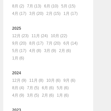
8月
(2)
7月
(13)
6月
(10)
5月
(15)
4月
(17)
3月
(20)
2月
(15)
1月
(17)
2025
12月
(23)
11月
(24)
10月
(22)
9月
(20)
8月
(17)
7月
(20)
6月
(14)
5月
(17)
4月
(8)
3月
(9)
2月
(6)
1月
(6)
2024
12月
(9)
11月
(8)
10月
(6)
9月
(6)
8月
(4)
7月
(5)
6月
(6)
5月
(6)
4月
(9)
3月
(5)
2月
(6)
1月
(6)
2023