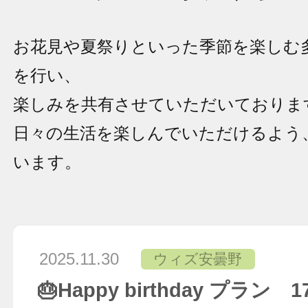
お花見や夏祭りといった季節を楽しむ
を行い、
楽しみを共有させていただいておりま
日々の生活を楽しんでいただけるよう
います。
2025.11.30
ウィズ安曇野
🎂Happy birthday プラン 