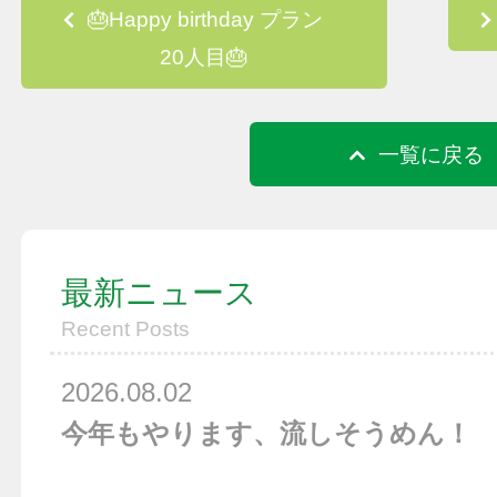
Post navigation
🎂Happy birthday プラン
20人目🎂
一覧に戻る
最新ニュース
Recent Posts
2026.08.02
今年もやります、流しそうめん！