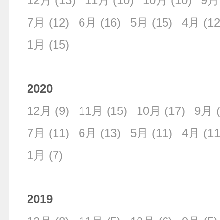
12月
(13)
11月
(10)
10月
(10)
9月
7月
(12)
6月
(16)
5月
(15)
4月
(12
1月
(15)
2020
12月
(9)
11月
(15)
10月
(17)
9月
(
7月
(11)
6月
(13)
5月
(11)
4月
(11
1月
(7)
2019