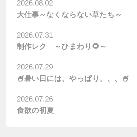
2026.08.02
大仕事～なくならない草たち～
2026.07.31
制作レク ～ひまわり🌻～
2026.07.29
🍧暑い日には、やっぱり、、、🍧
2026.07.26
食欲の初夏