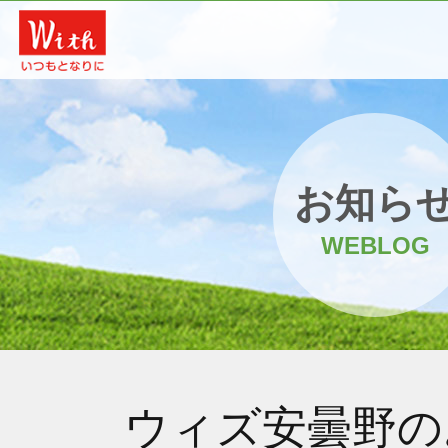
お知ら
WEBLOG
ウィズ安曇野の