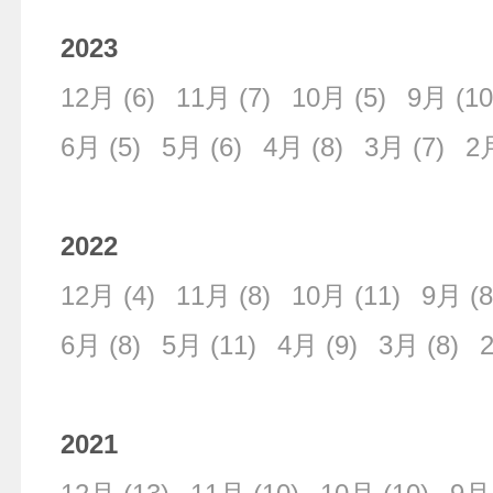
2023
12月
(6)
11月
(7)
10月
(5)
9月
(10
6月
(5)
5月
(6)
4月
(8)
3月
(7)
2
2022
12月
(4)
11月
(8)
10月
(11)
9月
(8
6月
(8)
5月
(11)
4月
(9)
3月
(8)
2021