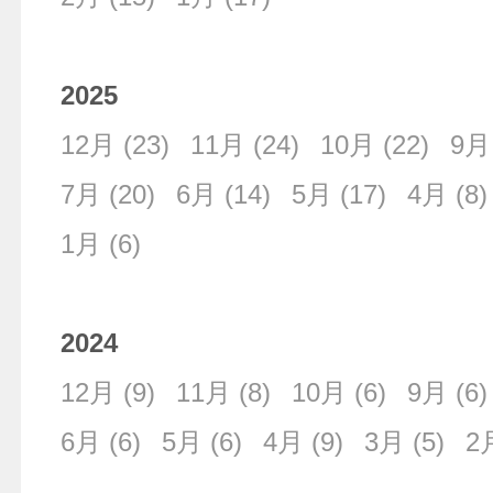
2025
12月
(23)
11月
(24)
10月
(22)
9月
7月
(20)
6月
(14)
5月
(17)
4月
(8)
1月
(6)
2024
12月
(9)
11月
(8)
10月
(6)
9月
(6)
6月
(6)
5月
(6)
4月
(9)
3月
(5)
2