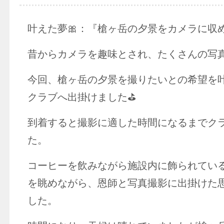
叶えた夢🎀：『槍ヶ岳の夕景をカメラに収め
昔からカメラを趣味とされ、たくさんの写
今回、槍ヶ岳の夕景を撮りたいとの希望を
クラブへ出掛けました⛳
到着すると撮影に適した時間になるまでク
た。
コーヒーを飲みながら施設内に飾られてい
を眺めながら、恩師と写真撮影に出掛けた
した。