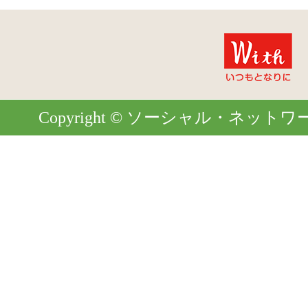
Copyright © ソーシャル・ネットワーク. Al