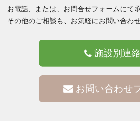
お電話、または、お問合せフォームにて
その他のご相談も、お気軽にお問い合わ
施設別連
お問い合わせ