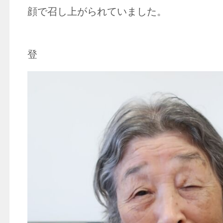
顔で召し上がられていました。
介護職副主任
登