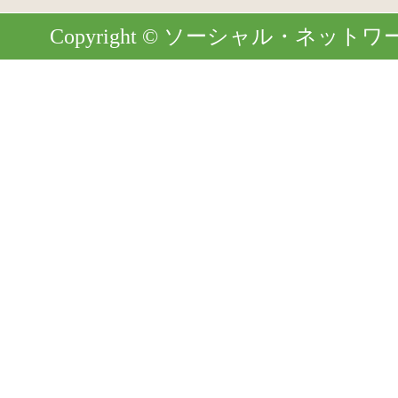
Copyright © ソーシャル・ネットワーク. Al