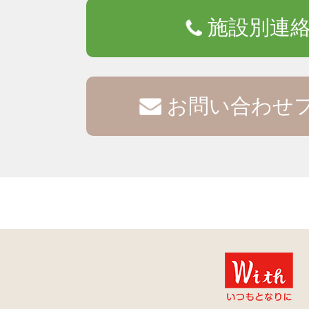
施設別連
お問い合わせ