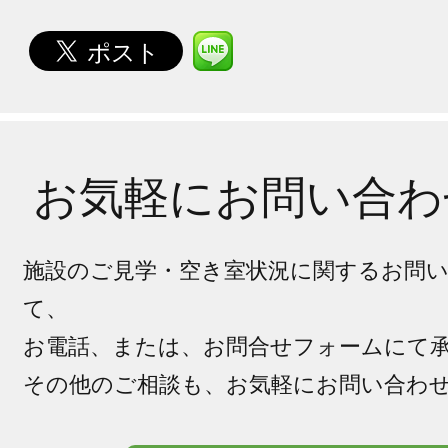
お気軽にお問い合わ
施設のご見学・空き室状況に関するお問
て、
お電話、または、お問合せフォームにて
その他のご相談も、お気軽にお問い合わ