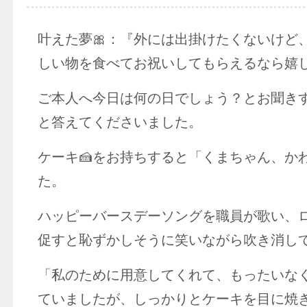
叶えた夢🎀：『外には出掛けたくないけど
しい物を食べてお祝いしてもらえるなら嬉
ご本人へ今日は何の日でしょう？とお聞き
と答えてくださいました。
ケーキ🍰をお持ちすると「くまちゃん、か
た。
ハッピーバースデーソングを職員が歌い、
促すと恥ずかしそうに笑いながら吹き消して
「私のために用意してくれて、もったいな
ていましたが、しっかりとケーキを目に焼