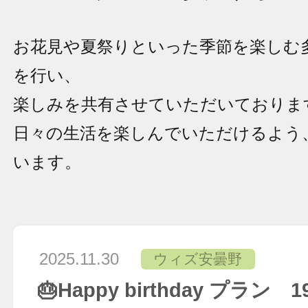
お花見や夏祭りといった季節を楽しむ
を行い、
楽しみを共有させていただいておりま
日々の生活を楽しんでいただけるよう
います。
2025.11.30
ウィズ安曇野
🎂Happy birthday プラン 