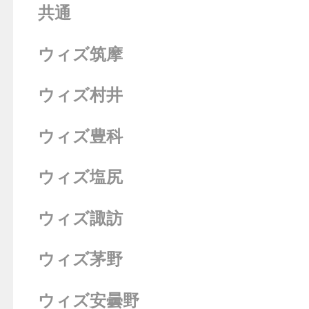
共通
ウィズ筑摩
ウィズ村井
ウィズ豊科
ウィズ塩尻
ウィズ諏訪
ウィズ茅野
ウィズ安曇野