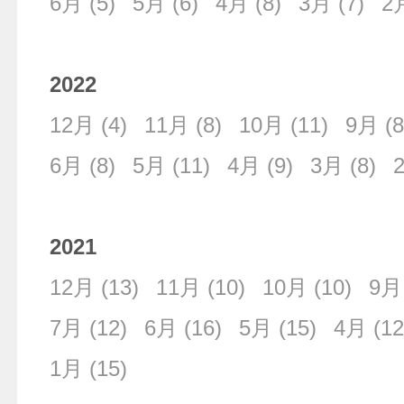
6月
(5)
5月
(6)
4月
(8)
3月
(7)
2
2022
12月
(4)
11月
(8)
10月
(11)
9月
(8
6月
(8)
5月
(11)
4月
(9)
3月
(8)
2021
12月
(13)
11月
(10)
10月
(10)
9月
7月
(12)
6月
(16)
5月
(15)
4月
(12
1月
(15)