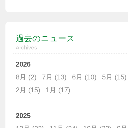
過去のニュース
Archives
2026
8月
(2)
7月
(13)
6月
(10)
5月
(15)
2月
(15)
1月
(17)
2025