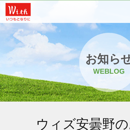
お知ら
WEBLOG
ウィズ安曇野の