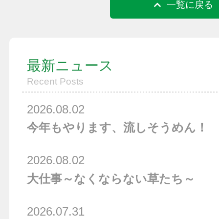
一覧に戻る
最新ニュース
Recent Posts
2026.08.02
今年もやります、流しそうめん！
2026.08.02
大仕事～なくならない草たち～
2026.07.31