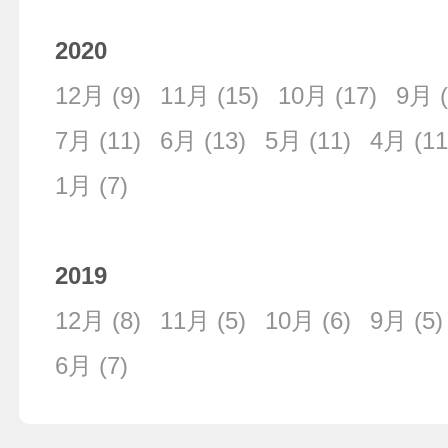
2020
12月
(9)
11月
(15)
10月
(17)
9月
(
7月
(11)
6月
(13)
5月
(11)
4月
(11
1月
(7)
2019
12月
(8)
11月
(5)
10月
(6)
9月
(5)
6月
(7)