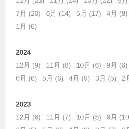
12月
(23)
11月
(24)
10月
(22)
9月
7月
(20)
6月
(14)
5月
(17)
4月
(8)
1月
(6)
2024
12月
(9)
11月
(8)
10月
(6)
9月
(6)
6月
(6)
5月
(6)
4月
(9)
3月
(5)
2
2023
12月
(6)
11月
(7)
10月
(5)
9月
(10