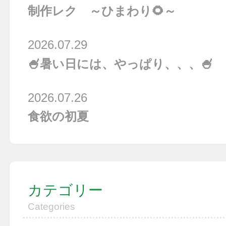
制作レク ～ひまわり🌻～
2026.07.29
🍧暑い日には、やっぱり、、、🍧
2026.07.26
食欲の初夏
カテゴリー
Categories