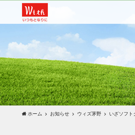
ホーム
お知らせ
ウィズ茅野
いざソフト