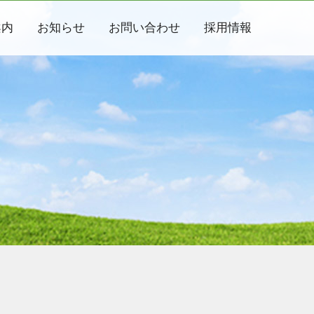
案内
お知らせ
お問い合わせ
採用情報