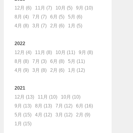
12月
(6)
11月
(7)
10月
(5)
9月
(10)
8月
(4)
7月
(7)
6月
(5)
5月
(6)
4月
(8)
3月
(7)
2月
(6)
1月
(5)
2022
12月
(4)
11月
(8)
10月
(11)
9月
(8)
8月
(8)
7月
(3)
6月
(8)
5月
(11)
4月
(9)
3月
(8)
2月
(6)
1月
(12)
2021
12月
(13)
11月
(10)
10月
(10)
9月
(13)
8月
(13)
7月
(12)
6月
(16)
5月
(15)
4月
(12)
3月
(12)
2月
(9)
1月
(15)