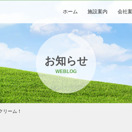
ホーム
施設案内
会社
お知らせ
WEBLOG
クリーム！