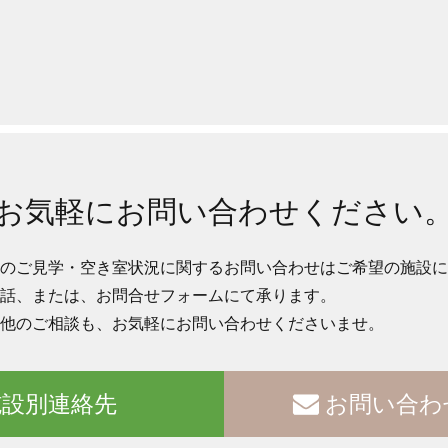
お気軽にお問い合わせください
のご見学・空き室状況に関するお問い合わせはご希望の施設に
話、または、お問合せフォームにて承ります。
他のご相談も、お気軽にお問い合わせくださいませ。
設別連絡先
お問い合わ