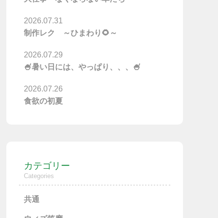
2026.07.31
制作レク ～ひまわり🌻～
2026.07.29
🍧暑い日には、やっぱり、、、🍧
2026.07.26
食欲の初夏
カテゴリー
Categories
共通