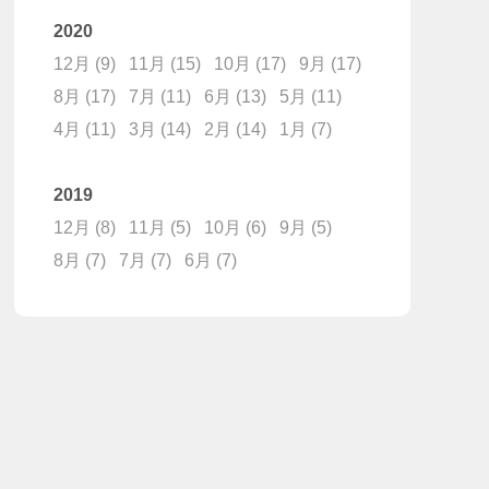
2020
12月
(9)
11月
(15)
10月
(17)
9月
(17)
8月
(17)
7月
(11)
6月
(13)
5月
(11)
4月
(11)
3月
(14)
2月
(14)
1月
(7)
2019
12月
(8)
11月
(5)
10月
(6)
9月
(5)
8月
(7)
7月
(7)
6月
(7)