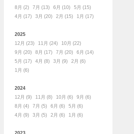
8月
(2)
7月
(13)
6月
(10)
5月
(15)
4月
(17)
3月
(20)
2月
(15)
1月
(17)
2025
12月
(23)
11月
(24)
10月
(22)
9月
(20)
8月
(17)
7月
(20)
6月
(14)
5月
(17)
4月
(8)
3月
(9)
2月
(6)
1月
(6)
2024
12月
(9)
11月
(8)
10月
(6)
9月
(6)
8月
(4)
7月
(5)
6月
(6)
5月
(6)
4月
(9)
3月
(5)
2月
(6)
1月
(6)
2023