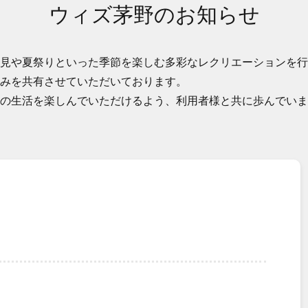
ウィズ茅野のお知らせ
見や夏祭りといった季節を楽しむ多彩なレクリエーションを行
みを共有させていただいております。
の生活を楽しんでいただけるよう、利用者様と共に歩んでいま
。