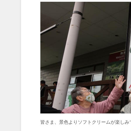
皆さま、景色よりソフトクリームが楽しみ