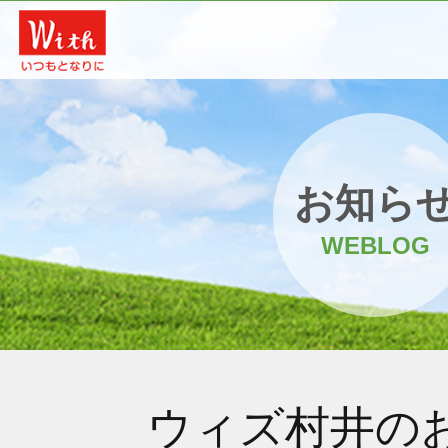
お知ら
WEBLOG
ウィズ村井の