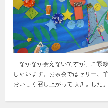
なかなか会えないですが、ご家族
しゃいます。お茶会ではゼリー、羊
おいしく召し上がって頂きました