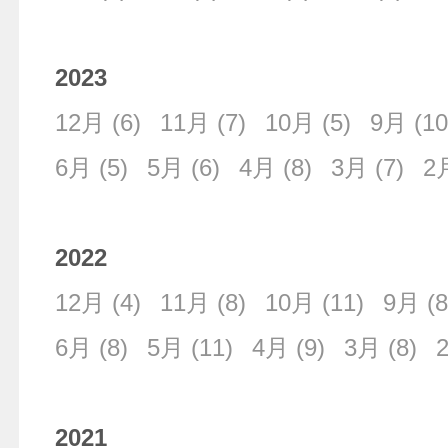
2023
12月
(6)
11月
(7)
10月
(5)
9月
(10
6月
(5)
5月
(6)
4月
(8)
3月
(7)
2
2022
12月
(4)
11月
(8)
10月
(11)
9月
(8
6月
(8)
5月
(11)
4月
(9)
3月
(8)
2021