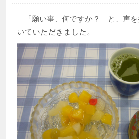
「願い事、何ですか？」と、声を
いていただきました。