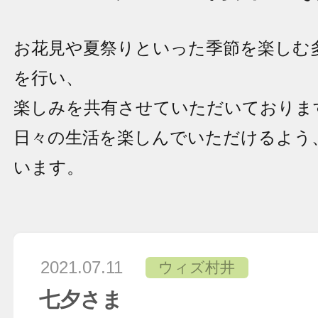
お花見や夏祭りといった季節を楽しむ
を行い、
楽しみを共有させていただいておりま
日々の生活を楽しんでいただけるよう
います。
2021.07.11
ウィズ村井
七夕さま