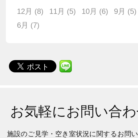
12月
(8)
11月
(5)
10月
(6)
9月
(5)
6月
(7)
お気軽にお問い合わ
施設のご見学・空き室状況に関するお問