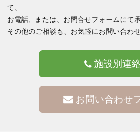
て、
お電話、または、お問合せフォームにて
その他のご相談も、お気軽にお問い合わ
施設別連
お問い合わせ