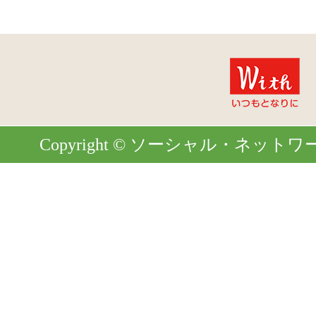
Copyright © ソーシャル・ネットワーク. Al