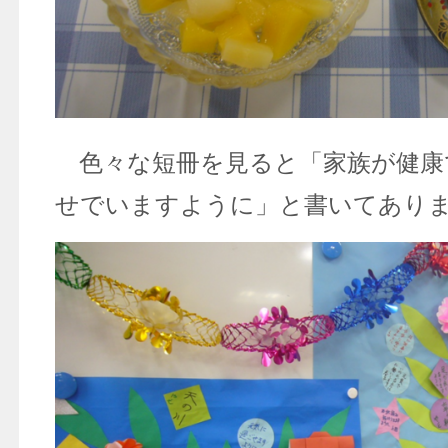
色々な短冊を見ると「家族が健康
せでいますように」と書いてあり