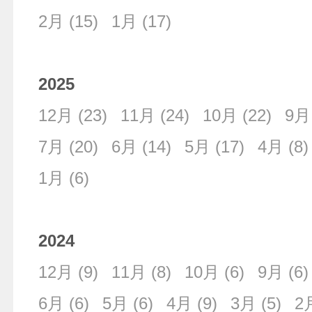
2月
(15)
1月
(17)
2025
12月
(23)
11月
(24)
10月
(22)
9月
7月
(20)
6月
(14)
5月
(17)
4月
(8)
1月
(6)
2024
12月
(9)
11月
(8)
10月
(6)
9月
(6)
6月
(6)
5月
(6)
4月
(9)
3月
(5)
2