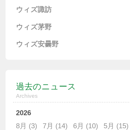
ウィズ諏訪
ウィズ茅野
ウィズ安曇野
過去のニュース
Archives
2026
8月
(3)
7月
(14)
6月
(10)
5月
(15)