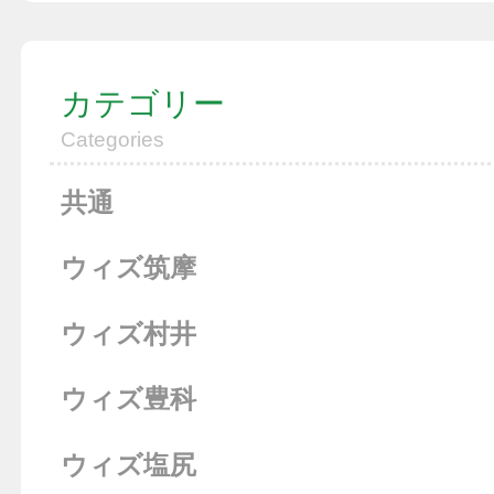
カテゴリー
Categories
共通
ウィズ筑摩
ウィズ村井
ウィズ豊科
ウィズ塩尻