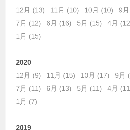
12月
(13)
11月
(10)
10月
(10)
9月
7月
(12)
6月
(16)
5月
(15)
4月
(12
1月
(15)
2020
12月
(9)
11月
(15)
10月
(17)
9月
(
7月
(11)
6月
(13)
5月
(11)
4月
(11
1月
(7)
2019