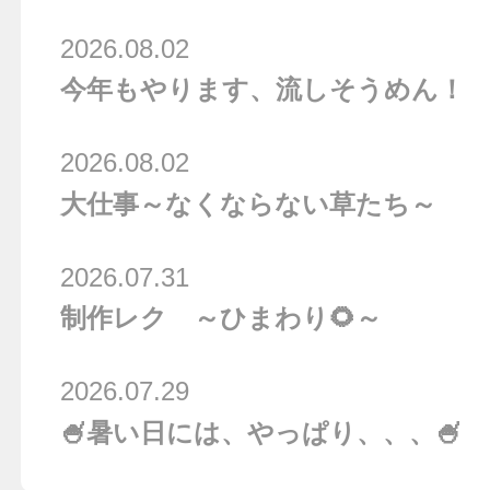
2026.08.02
今年もやります、流しそうめん！
2026.08.02
大仕事～なくならない草たち～
2026.07.31
制作レク ～ひまわり🌻～
2026.07.29
🍧暑い日には、やっぱり、、、🍧