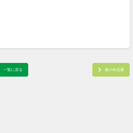
一覧に戻る
春の作品展