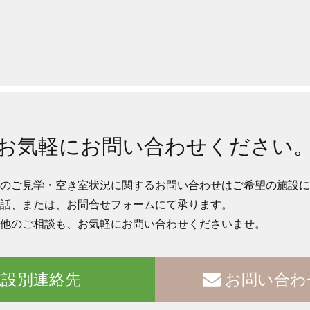
お気軽にお問い合わせください
のご見学・空き室状況に関するお問い合わせはご希望の施設に
話、または、お問合せフォームにて承ります。
他のご相談も、お気軽にお問い合わせくださいませ。
設別連絡先
お問い合わ