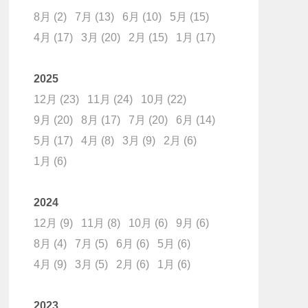
8月
(2)
7月
(13)
6月
(10)
5月
(15)
4月
(17)
3月
(20)
2月
(15)
1月
(17)
2025
12月
(23)
11月
(24)
10月
(22)
9月
(20)
8月
(17)
7月
(20)
6月
(14)
5月
(17)
4月
(8)
3月
(9)
2月
(6)
1月
(6)
2024
12月
(9)
11月
(8)
10月
(6)
9月
(6)
8月
(4)
7月
(5)
6月
(6)
5月
(6)
4月
(9)
3月
(5)
2月
(6)
1月
(6)
2023