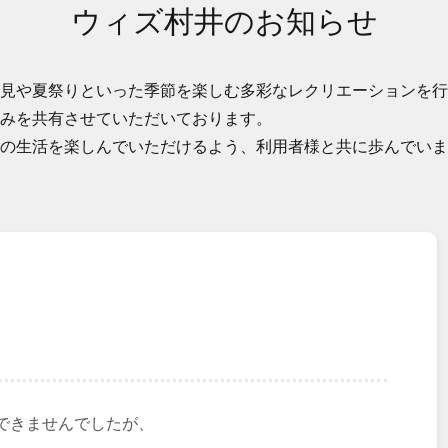
ウィズ村井のお知らせ
見や夏祭りといった季節を楽しむ多彩なレクリエーションを行
みを共有させていただいております。
の生活を楽しんでいただけるよう、利用者様と共に歩んでいま
できませんでしたが、