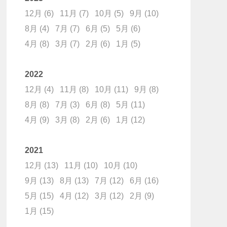
12月
(6)
11月
(7)
10月
(5)
9月
(10)
8月
(4)
7月
(7)
6月
(5)
5月
(6)
4月
(8)
3月
(7)
2月
(6)
1月
(5)
2022
12月
(4)
11月
(8)
10月
(11)
9月
(8)
8月
(8)
7月
(3)
6月
(8)
5月
(11)
4月
(9)
3月
(8)
2月
(6)
1月
(12)
2021
12月
(13)
11月
(10)
10月
(10)
9月
(13)
8月
(13)
7月
(12)
6月
(16)
5月
(15)
4月
(12)
3月
(12)
2月
(9)
1月
(15)