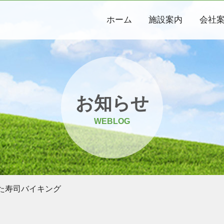
ホーム
施設案内
会社
お知らせ
WEBLOG
た寿司バイキング