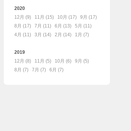
2020
12月
(9)
11月
(15)
10月
(17)
9月
(17)
8月
(17)
7月
(11)
6月
(13)
5月
(11)
4月
(11)
3月
(14)
2月
(14)
1月
(7)
2019
12月
(8)
11月
(5)
10月
(6)
9月
(5)
8月
(7)
7月
(7)
6月
(7)