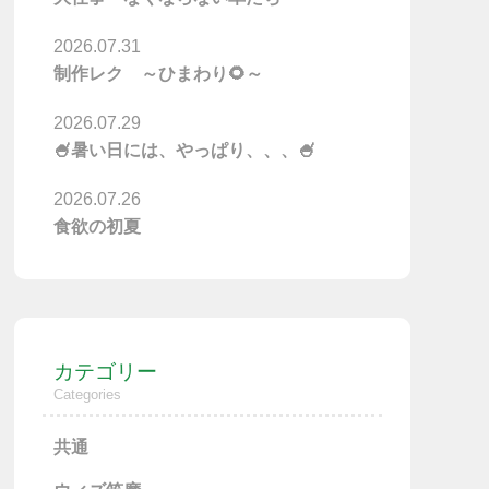
2026.07.31
制作レク ～ひまわり🌻～
2026.07.29
🍧暑い日には、やっぱり、、、🍧
2026.07.26
食欲の初夏
カテゴリー
Categories
共通