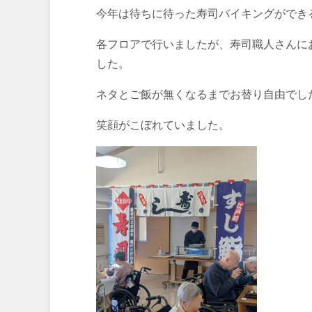
今年は待ちに待った寿司バイキングができ
各フロアで行いましたが、寿司職人さんに
した。
ネタとご飯が無くなるまでお替り自由でし
笑顔がこぼれていました。