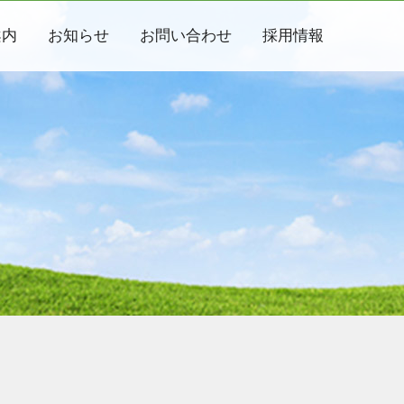
案内
お知らせ
お問い合わせ
採用情報