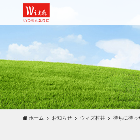
ホーム
お知らせ
ウィズ村井
待ちに待っ