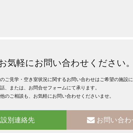
お気軽にお問い合わせください
のご見学・空き室状況に関するお問い合わせはご希望の施設に
話、または、お問合せフォームにて承ります。
他のご相談も、お気軽にお問い合わせくださいませ。
設別連絡先
お問い合わ