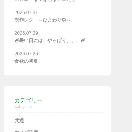
2026.07.31
制作レク ～ひまわり🌻～
2026.07.29
🍧暑い日には、やっぱり、、、🍧
2026.07.26
食欲の初夏
カテゴリー
Categories
共通