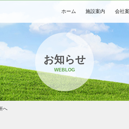
ホーム
施設案内
会社
お知らせ
WEBLOG
所へ