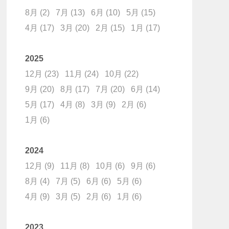
8月
(2)
7月
(13)
6月
(10)
5月
(15)
4月
(17)
3月
(20)
2月
(15)
1月
(17)
2025
12月
(23)
11月
(24)
10月
(22)
9月
(20)
8月
(17)
7月
(20)
6月
(14)
5月
(17)
4月
(8)
3月
(9)
2月
(6)
1月
(6)
2024
12月
(9)
11月
(8)
10月
(6)
9月
(6)
8月
(4)
7月
(5)
6月
(6)
5月
(6)
4月
(9)
3月
(5)
2月
(6)
1月
(6)
2023