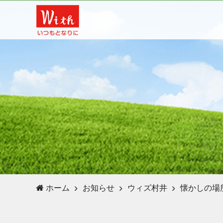
ホーム
お知らせ
ウィズ村井
懐かしの場