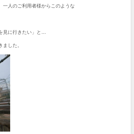
、一人のご利用者様からこのような
を見に行きたい」と…
きました。