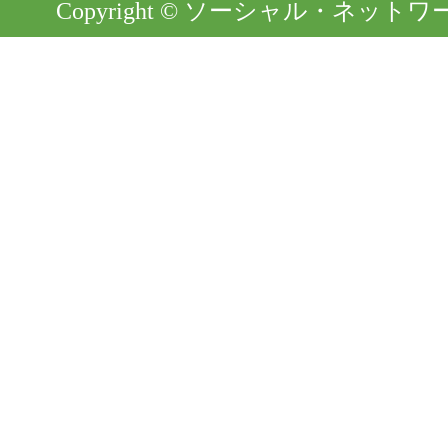
Copyright © ソーシャル・ネットワーク. Al