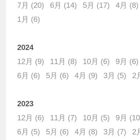
7月
(20)
6月
(14)
5月
(17)
4月
(8)
1月
(6)
2024
12月
(9)
11月
(8)
10月
(6)
9月
(6)
6月
(6)
5月
(6)
4月
(9)
3月
(5)
2
2023
12月
(6)
11月
(7)
10月
(5)
9月
(10
6月
(5)
5月
(6)
4月
(8)
3月
(7)
2