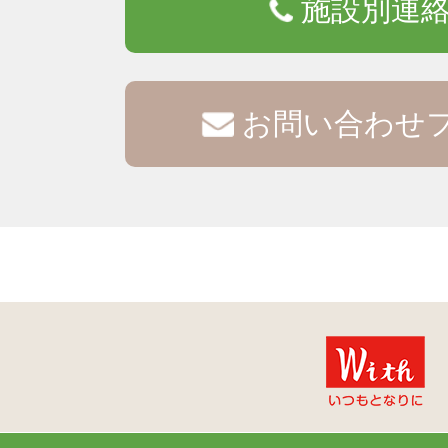
施設別連
お問い合わせ