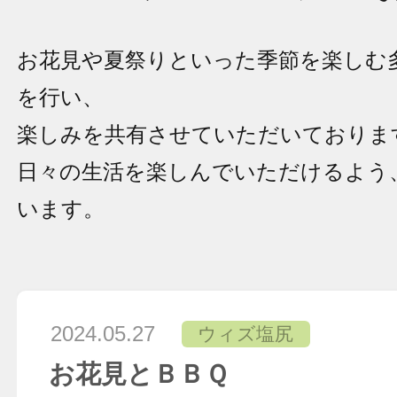
お花見や夏祭りといった季節を楽しむ
を行い、
楽しみを共有させていただいておりま
日々の生活を楽しんでいただけるよう
います。
2024.05.27
ウィズ塩尻
お花見とＢＢＱ