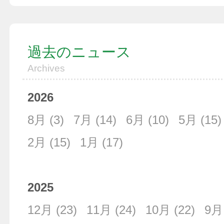
過去のニュース
Archives
2026
8月
(3)
7月
(14)
6月
(10)
5月
(15)
2月
(15)
1月
(17)
2025
12月
(23)
11月
(24)
10月
(22)
9月