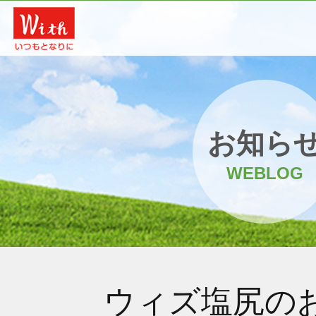
お知ら
WEBLOG
ウィズ塩尻の