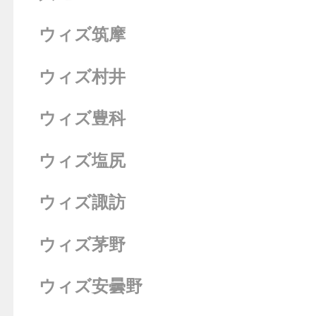
ウィズ筑摩
ウィズ村井
ウィズ豊科
ウィズ塩尻
ウィズ諏訪
ウィズ茅野
ウィズ安曇野