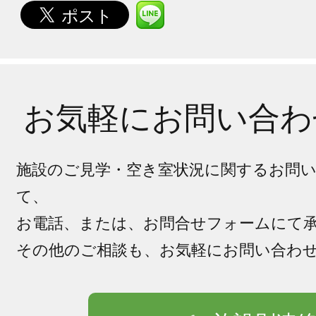
お気軽にお問い合わ
施設のご見学・空き室状況に関するお問
て、
お電話、または、お問合せフォームにて
その他のご相談も、お気軽にお問い合わ