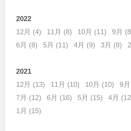
2022
12月
(4)
11月
(8)
10月
(11)
9月
(8
6月
(8)
5月
(11)
4月
(9)
3月
(8)
2021
12月
(13)
11月
(10)
10月
(10)
9月
7月
(12)
6月
(16)
5月
(15)
4月
(12
1月
(15)