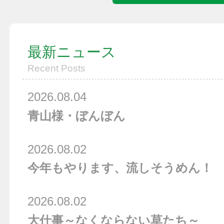
最新ニュース
Recent Posts
2026.08.04
青山様・ぼんぼん
2026.08.02
今年もやります、流しそうめん！
2026.08.02
大仕事～なくならない草たち～