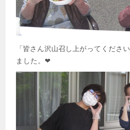
「皆さん沢山召し上がってください
ました。❤