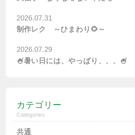
2026.07.31
制作レク ～ひまわり🌻～
2026.07.29
🍧暑い日には、やっぱり、、、🍧
カテゴリー
Categories
共通