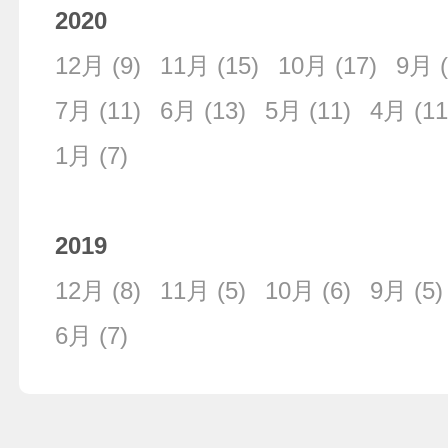
2020
12月
(9)
11月
(15)
10月
(17)
9月
(
7月
(11)
6月
(13)
5月
(11)
4月
(11
1月
(7)
2019
12月
(8)
11月
(5)
10月
(6)
9月
(5)
6月
(7)