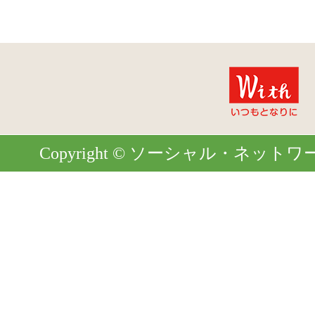
Copyright © ソーシャル・ネットワーク. Al