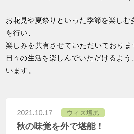
お花見や夏祭りといった季節を楽しむ
を行い、
楽しみを共有させていただいておりま
日々の生活を楽しんでいただけるよう
います。
2021.10.17
ウィズ塩尻
秋の味覚を外で堪能！