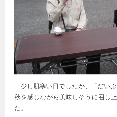
少し肌寒い日でしたが、「だいぶ
秋を感じながら美味しそうに召し
た。