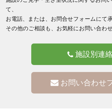
て、
お電話、または、お問合せフォームにて
その他のご相談も、お気軽にお問い合わ
施設別連
お問い合わせ