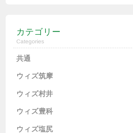
カテゴリー
Categories
共通
ウィズ筑摩
ウィズ村井
ウィズ豊科
ウィズ塩尻