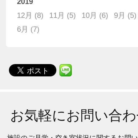
2019
12月
(8)
11月
(5)
10月
(6)
9月
(5)
6月
(7)
お気軽にお問い合わ
施設のご見学・空き室状況に関するお問