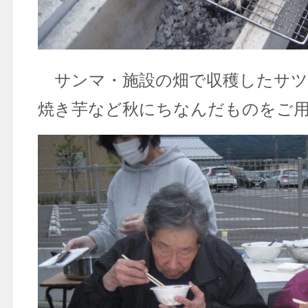
サンマ・施設の畑で収穫したサツ
焼き芋など秋にちなんだものをご