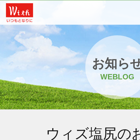
お知ら
WEBLOG
ウィズ塩尻の