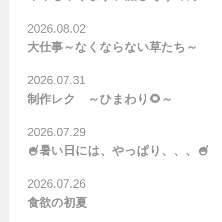
2026.08.02
大仕事～なくならない草たち～
2026.07.31
制作レク ～ひまわり🌻～
2026.07.29
🍧暑い日には、やっぱり、、、🍧
2026.07.26
食欲の初夏