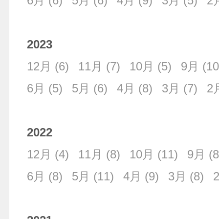
6月
(6)
5月
(6)
4月
(9)
3月
(5)
2
2023
12月
(6)
11月
(7)
10月
(5)
9月
(10
6月
(5)
5月
(6)
4月
(8)
3月
(7)
2
2022
12月
(4)
11月
(8)
10月
(11)
9月
(8
6月
(8)
5月
(11)
4月
(9)
3月
(8)