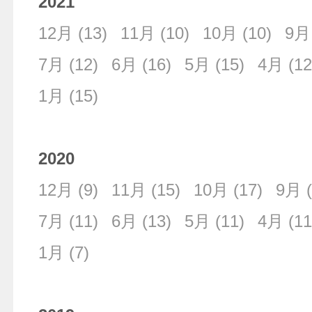
2021
12月
(13)
11月
(10)
10月
(10)
9月
7月
(12)
6月
(16)
5月
(15)
4月
(12
1月
(15)
2020
12月
(9)
11月
(15)
10月
(17)
9月
(
7月
(11)
6月
(13)
5月
(11)
4月
(11
1月
(7)