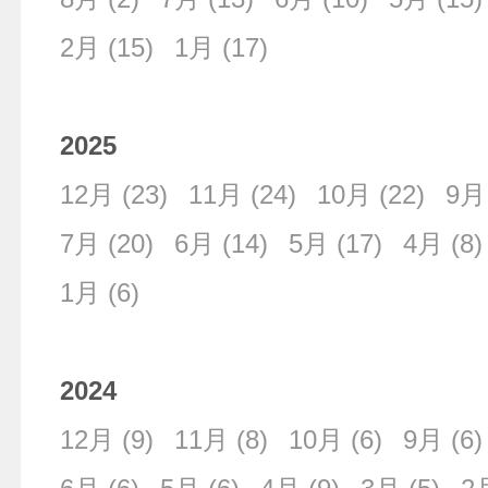
2月
(15)
1月
(17)
2025
12月
(23)
11月
(24)
10月
(22)
9月
7月
(20)
6月
(14)
5月
(17)
4月
(8)
1月
(6)
2024
12月
(9)
11月
(8)
10月
(6)
9月
(6)