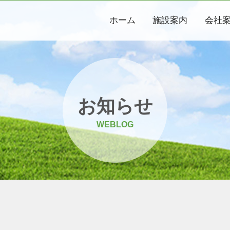
ホーム
施設案内
会社
お知らせ
WEBLOG