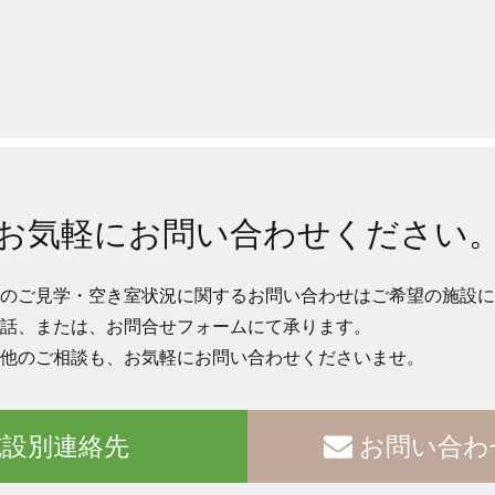
お気軽にお問い合わせください
のご見学・空き室状況に関するお問い合わせはご希望の施設に
話、または、お問合せフォームにて承ります。
他のご相談も、お気軽にお問い合わせくださいませ。
設別連絡先
お問い合わ