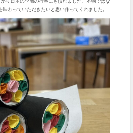
り日本の季節の行事にも慣れました。本物ではな
を味わっていただきたいと思い作ってくれました。