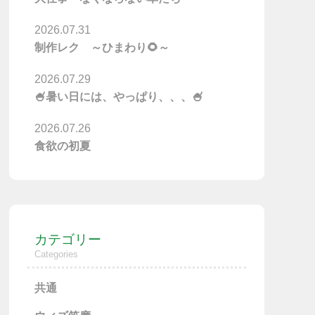
2026.07.31
制作レク ～ひまわり🌻～
2026.07.29
🍧暑い日には、やっぱり、、、🍧
2026.07.26
食欲の初夏
カテゴリー
Categories
共通