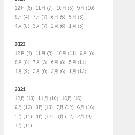
12月
(6)
11月
(7)
10月
(5)
9月
(10)
8月
(4)
7月
(7)
6月
(5)
5月
(6)
4月
(8)
3月
(7)
2月
(6)
1月
(5)
2022
12月
(4)
11月
(8)
10月
(11)
9月
(8)
8月
(8)
7月
(3)
6月
(8)
5月
(11)
4月
(9)
3月
(8)
2月
(6)
1月
(12)
2021
12月
(13)
11月
(10)
10月
(10)
9月
(13)
8月
(13)
7月
(12)
6月
(16)
5月
(15)
4月
(12)
3月
(12)
2月
(9)
1月
(15)