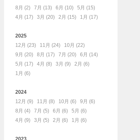
8月
(2)
7月
(13)
6月
(10)
5月
(15)
4月
(17)
3月
(20)
2月
(15)
1月
(17)
2025
12月
(23)
11月
(24)
10月
(22)
9月
(20)
8月
(17)
7月
(20)
6月
(14)
5月
(17)
4月
(8)
3月
(9)
2月
(6)
1月
(6)
2024
12月
(9)
11月
(8)
10月
(6)
9月
(6)
8月
(4)
7月
(5)
6月
(6)
5月
(6)
4月
(9)
3月
(5)
2月
(6)
1月
(6)
2023