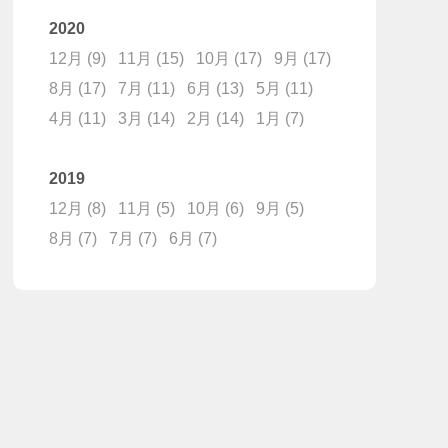
2020
12月
(9)
11月
(15)
10月
(17)
9月
(17)
8月
(17)
7月
(11)
6月
(13)
5月
(11)
4月
(11)
3月
(14)
2月
(14)
1月
(7)
2019
12月
(8)
11月
(5)
10月
(6)
9月
(5)
8月
(7)
7月
(7)
6月
(7)