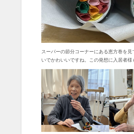
スーパーの節分コーナーにある恵方巻を見
いでかわいいですね。この発想に入居者様