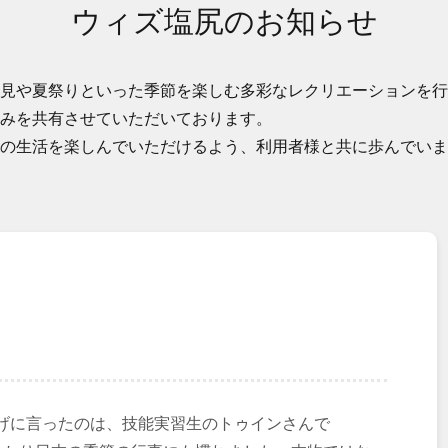
ウィズ塩尻のお知らせ
見や夏祭りといった季節を楽しむ多彩なレクリエーションを行
みを共有させていただいております。
の生活を楽しんでいただけるよう、利用者様と共に歩んでいま
げに言ったのは、技能実習生のトゥインさんで