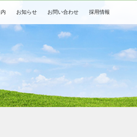
案内
お知らせ
お問い合わせ
採用情報