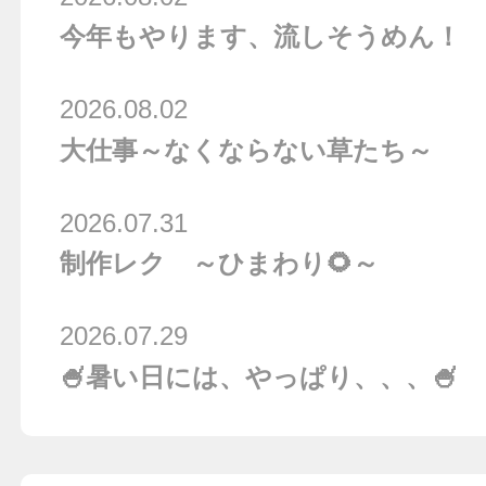
今年もやります、流しそうめん！
2026.08.02
大仕事～なくならない草たち～
2026.07.31
制作レク ～ひまわり🌻～
2026.07.29
🍧暑い日には、やっぱり、、、🍧