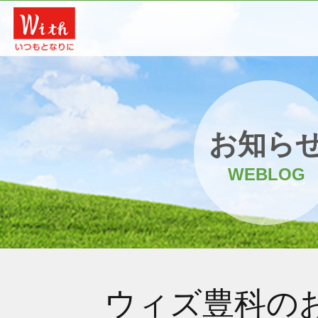
お知ら
WEBLOG
ウィズ豊科の