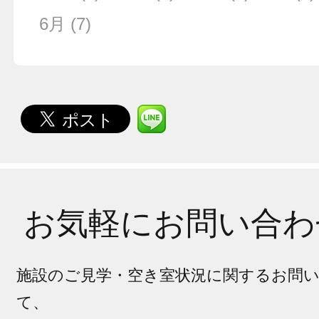
6月
(7)
お気軽にお問い合わ
施設のご見学・空き室状況に関するお問
て、