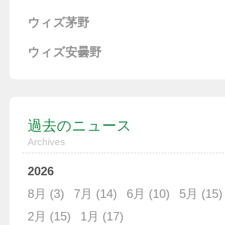
ウィズ茅野
ウィズ安曇野
過去のニュース
Archives
2026
8月
(3)
7月
(14)
6月
(10)
5月
(15)
2月
(15)
1月
(17)