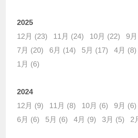
2025
12月
(23)
11月
(24)
10月
(22)
9月
7月
(20)
6月
(14)
5月
(17)
4月
(8)
1月
(6)
2024
12月
(9)
11月
(8)
10月
(6)
9月
(6)
6月
(6)
5月
(6)
4月
(9)
3月
(5)
2