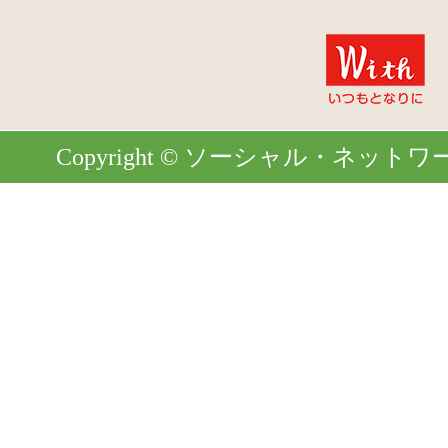
Copyright © ソーシャル・ネットワーク. Al