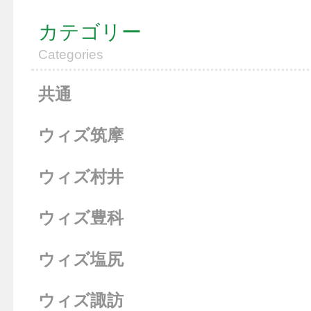
カテゴリー
Categories
共通
ウィズ筑摩
ウィズ村井
ウィズ豊科
ウィズ塩尻
ウィズ諏訪