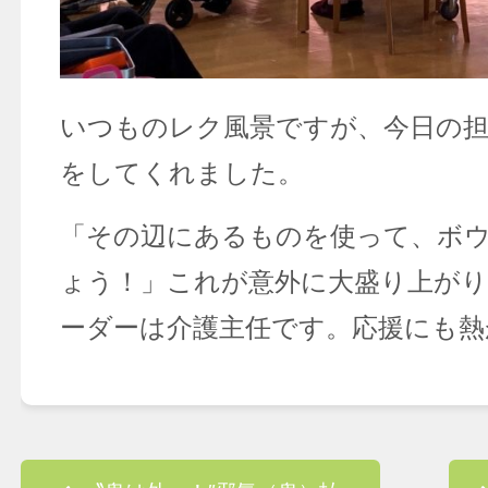
いつものレク風景ですが、今日の
をしてくれました。
「その辺にあるものを使って、ボ
ょう！」これが意外に大盛り上がり
ーダーは介護主任です。応援にも熱
Post navigation