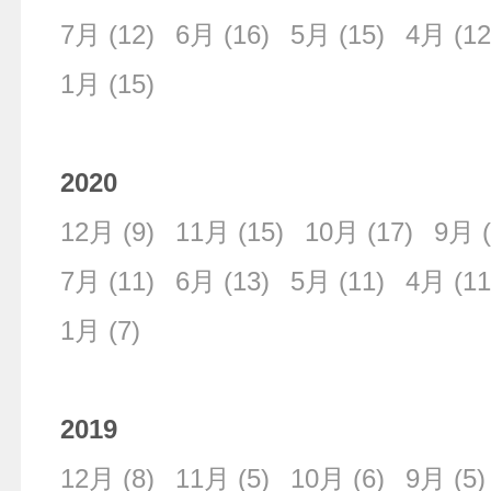
7月
(12)
6月
(16)
5月
(15)
4月
(12
1月
(15)
2020
12月
(9)
11月
(15)
10月
(17)
9月
(
7月
(11)
6月
(13)
5月
(11)
4月
(11
1月
(7)
2019
12月
(8)
11月
(5)
10月
(6)
9月
(5)