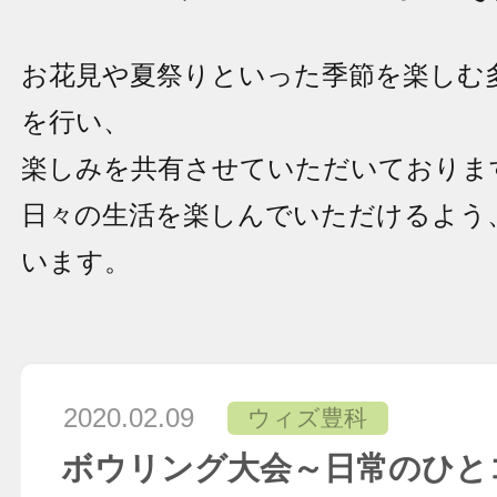
お花見や夏祭りといった季節を楽しむ
を行い、
楽しみを共有させていただいておりま
日々の生活を楽しんでいただけるよう
います。
2020.02.09
ウィズ豊科
ボウリング大会～日常のひと