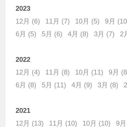
2023
12月
(6)
11月
(7)
10月
(5)
9月
(10
6月
(5)
5月
(6)
4月
(8)
3月
(7)
2
2022
12月
(4)
11月
(8)
10月
(11)
9月
(8
6月
(8)
5月
(11)
4月
(9)
3月
(8)
2021
12月
(13)
11月
(10)
10月
(10)
9月