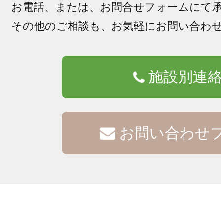
お電話、または、お問合せフォームにて
その他のご相談も、お気軽にお問い合わ
施設別連
お問い合わせ