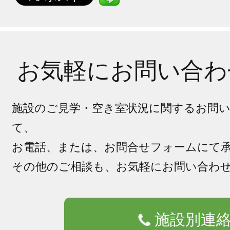
お気軽にお問い合わ
施設のご見学・空き室状況に関するお問
て、
お電話、または、お問合せフォームにて
その他のご相談も、お気軽にお問い合わ
施設別連