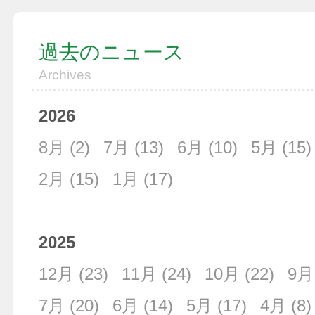
過去のニュース
Archives
2026
8月
(2)
7月
(13)
6月
(10)
5月
(15)
2月
(15)
1月
(17)
2025
12月
(23)
11月
(24)
10月
(22)
9月
7月
(20)
6月
(14)
5月
(17)
4月
(8)