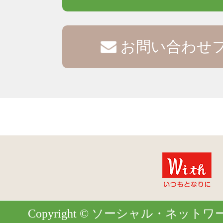
お問い合わせ
Copyright © ソーシャル・ネットワーク. Al