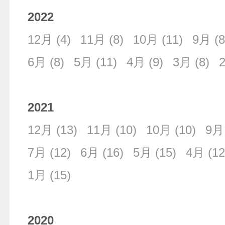
2022
12月
(4)
11月
(8)
10月
(11)
9月
(8
6月
(8)
5月
(11)
4月
(9)
3月
(8)
2021
12月
(13)
11月
(10)
10月
(10)
9月
7月
(12)
6月
(16)
5月
(15)
4月
(12
1月
(15)
2020