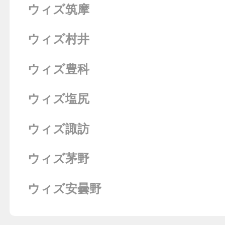
ウィズ筑摩
ウィズ村井
ウィズ豊科
ウィズ塩尻
ウィズ諏訪
ウィズ茅野
ウィズ安曇野