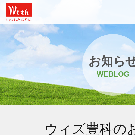
お知ら
WEBLOG
ウィズ豊科の