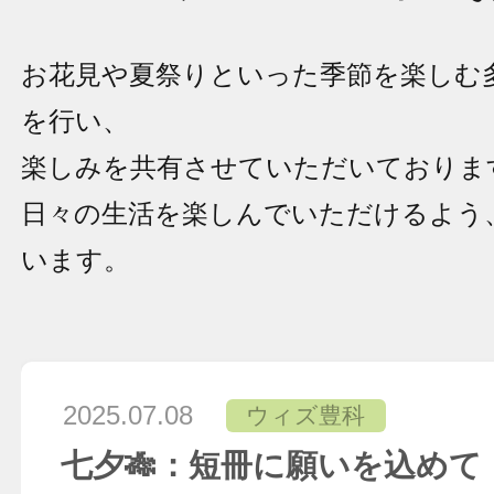
お花見や夏祭りといった季節を楽しむ
を行い、
楽しみを共有させていただいておりま
日々の生活を楽しんでいただけるよう
います。
2025.07.08
ウィズ豊科
七夕🎋：短冊に願いを込めて