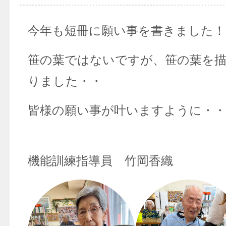
今年も短冊に願い事を書きました！
笹の葉ではないですが、笹の葉を描
りました・・
皆様の願い事が叶いますように・・
機能訓練指導員 竹岡香織