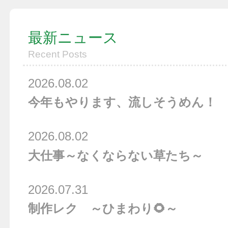
最新ニュース
Recent Posts
2026.08.02
今年もやります、流しそうめん！
2026.08.02
大仕事～なくならない草たち～
2026.07.31
制作レク ～ひまわり🌻～