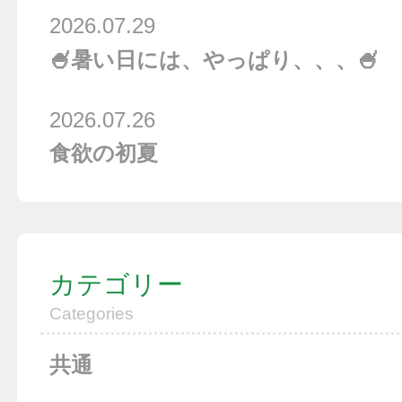
2026.07.29
🍧暑い日には、やっぱり、、、🍧
2026.07.26
食欲の初夏
カテゴリー
Categories
共通