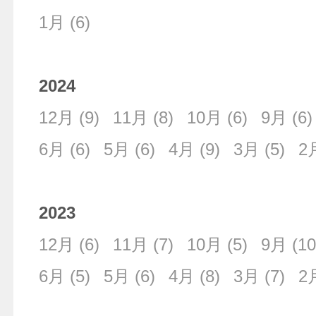
1月
(6)
2024
12月
(9)
11月
(8)
10月
(6)
9月
(6)
6月
(6)
5月
(6)
4月
(9)
3月
(5)
2
2023
12月
(6)
11月
(7)
10月
(5)
9月
(10
6月
(5)
5月
(6)
4月
(8)
3月
(7)
2