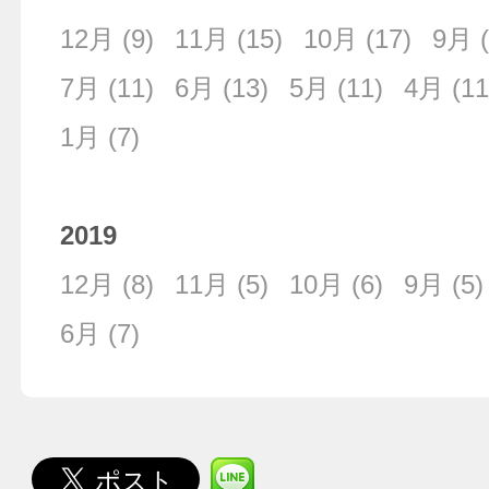
12月
(9)
11月
(15)
10月
(17)
9月
(
7月
(11)
6月
(13)
5月
(11)
4月
(11
1月
(7)
2019
12月
(8)
11月
(5)
10月
(6)
9月
(5)
6月
(7)