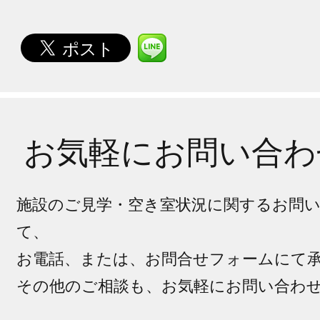
お気軽にお問い合わ
施設のご見学・空き室状況に関するお問
て、
お電話、または、お問合せフォームにて
その他のご相談も、お気軽にお問い合わ