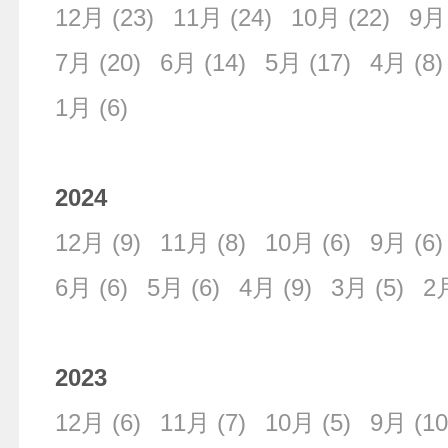
12月
(23)
11月
(24)
10月
(22)
9月
7月
(20)
6月
(14)
5月
(17)
4月
(8)
1月
(6)
2024
12月
(9)
11月
(8)
10月
(6)
9月
(6)
6月
(6)
5月
(6)
4月
(9)
3月
(5)
2
2023
12月
(6)
11月
(7)
10月
(5)
9月
(10