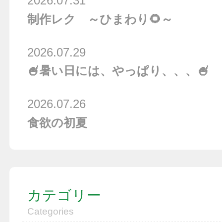
2026.07.31
制作レク ～ひまわり🌻～
2026.07.29
🍧暑い日には、やっぱり、、、🍧
2026.07.26
食欲の初夏
カテゴリー
Categories