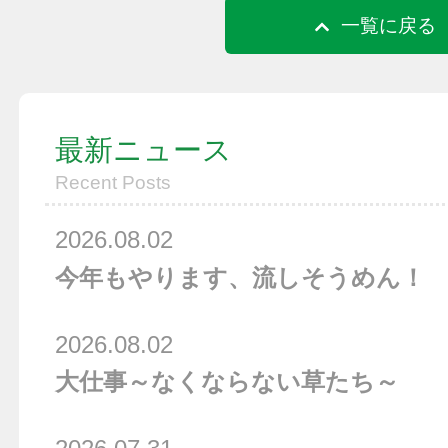
一覧に戻る
最新ニュース
Recent Posts
2026.08.02
今年もやります、流しそうめん！
2026.08.02
大仕事～なくならない草たち～