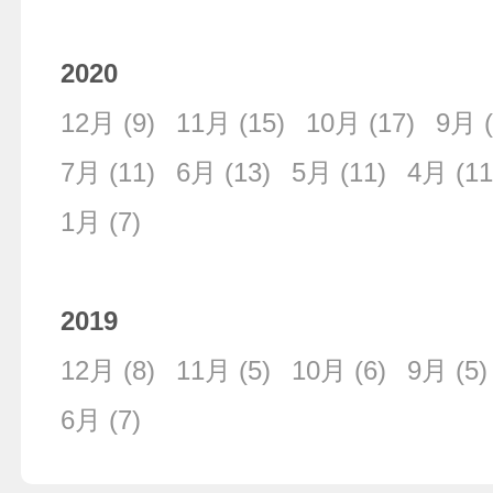
2020
12月
(9)
11月
(15)
10月
(17)
9月
(
7月
(11)
6月
(13)
5月
(11)
4月
(11
1月
(7)
2019
12月
(8)
11月
(5)
10月
(6)
9月
(5)
6月
(7)