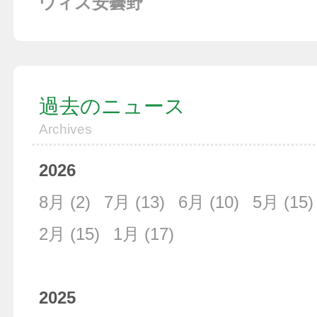
ウィズ安曇野
過去のニュース
Archives
2026
8月
(2)
7月
(13)
6月
(10)
5月
(15)
2月
(15)
1月
(17)
2025