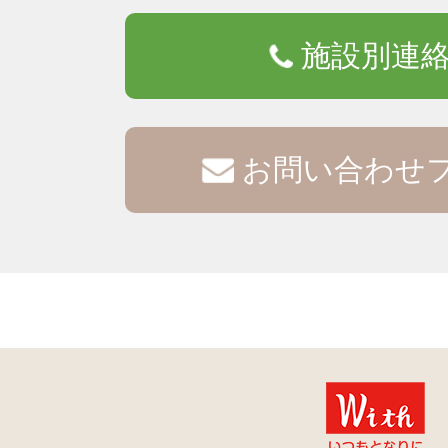
施設別連
お問い合わせ