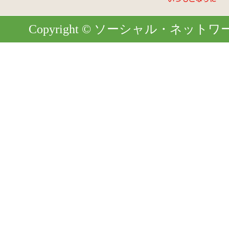
Copyright © ソーシャル・ネットワーク. Al