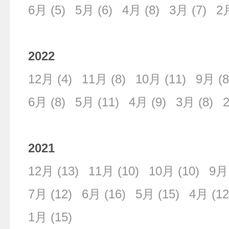
6月
(5)
5月
(6)
4月
(8)
3月
(7)
2
2022
12月
(4)
11月
(8)
10月
(11)
9月
(8
6月
(8)
5月
(11)
4月
(9)
3月
(8)
2021
12月
(13)
11月
(10)
10月
(10)
9月
7月
(12)
6月
(16)
5月
(15)
4月
(12
1月
(15)