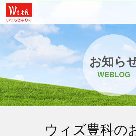
お知ら
WEBLOG
ウィズ豊科の