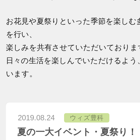
お花見や夏祭りといった季節を楽しむ
を行い、
楽しみを共有させていただいておりま
日々の生活を楽しんでいただけるよう
います。
2019.08.24
ウィズ豊科
夏の一大イベント・夏祭り！