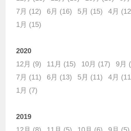
7月
(12)
6月
(16)
5月
(15)
4月
(12
1月
(15)
2020
12月
(9)
11月
(15)
10月
(17)
9月
(
7月
(11)
6月
(13)
5月
(11)
4月
(11
1月
(7)
2019
12月
(8)
11月
(5)
10月
(6)
9月
(5)