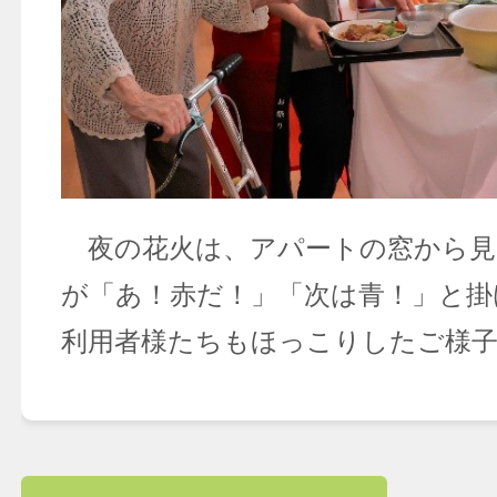
夜の花火は、アパートの窓から見
が「あ！赤だ！」「次は青！」と掛
利用者様たちもほっこりしたご様