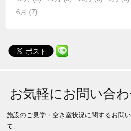
6月
(7)
お気軽にお問い合わ
施設のご見学・空き室状況に関するお問
て、