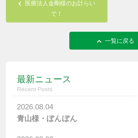
Post navigation
医療法人金剛様のお計らい
で！
一覧に戻る
最新ニュース
Recent Posts
2026.08.04
青山様・ぼんぼん