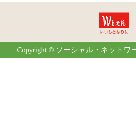
Copyright © ソーシャル・ネットワーク. Al