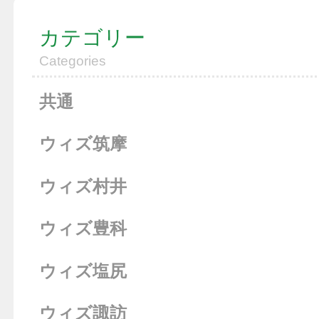
カテゴリー
Categories
共通
ウィズ筑摩
ウィズ村井
ウィズ豊科
ウィズ塩尻
ウィズ諏訪