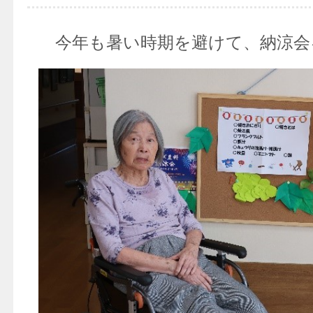
今年も暑い時期を避けて、納涼会