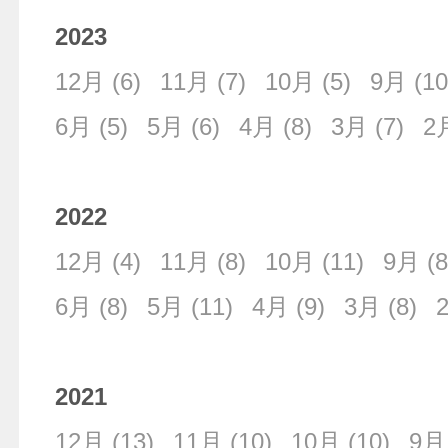
2023
12月
(6)
11月
(7)
10月
(5)
9月
(10
6月
(5)
5月
(6)
4月
(8)
3月
(7)
2
2022
12月
(4)
11月
(8)
10月
(11)
9月
(8
6月
(8)
5月
(11)
4月
(9)
3月
(8)
2021
12月
(13)
11月
(10)
10月
(10)
9月