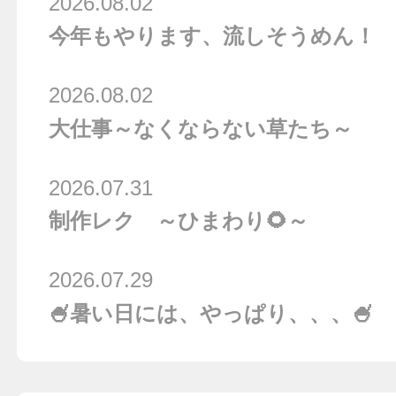
2026.08.02
今年もやります、流しそうめん！
2026.08.02
大仕事～なくならない草たち～
2026.07.31
制作レク ～ひまわり🌻～
2026.07.29
🍧暑い日には、やっぱり、、、🍧