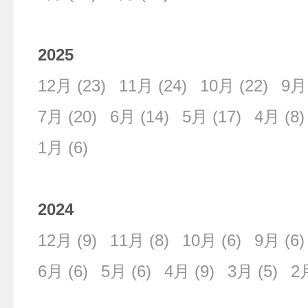
2025
12月
(23)
11月
(24)
10月
(22)
9月
7月
(20)
6月
(14)
5月
(17)
4月
(8)
1月
(6)
2024
12月
(9)
11月
(8)
10月
(6)
9月
(6)
6月
(6)
5月
(6)
4月
(9)
3月
(5)
2