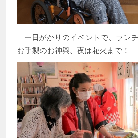
一日がかりのイベントで、ランチ
お手製のお神輿、夜は花火まで！