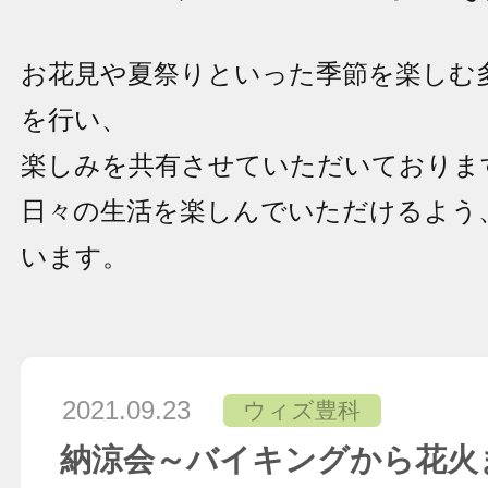
お花見や夏祭りといった季節を楽しむ
を行い、
楽しみを共有させていただいておりま
日々の生活を楽しんでいただけるよう
います。
2021.09.23
ウィズ豊科
納涼会～バイキングから花火