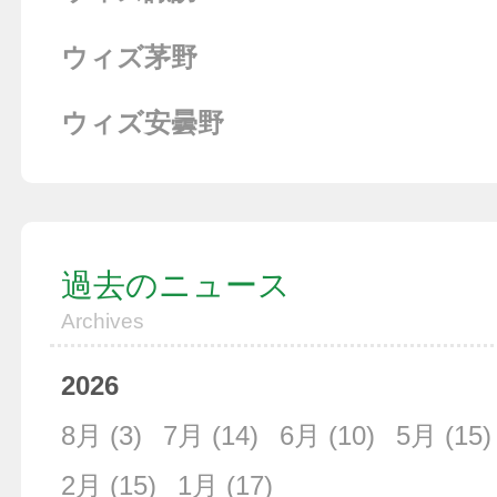
ウィズ茅野
ウィズ安曇野
過去のニュース
Archives
2026
8月
(3)
7月
(14)
6月
(10)
5月
(15)
2月
(15)
1月
(17)