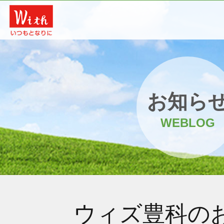
お知ら
WEBLOG
ウィズ豊科の