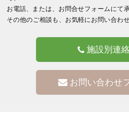
お電話、または、お問合せフォームにて
その他のご相談も、お気軽にお問い合わ
施設別連
お問い合わせ