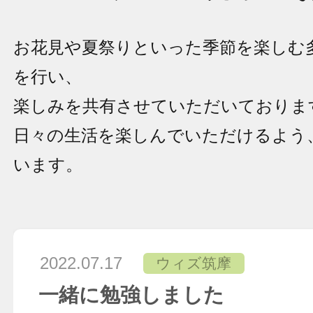
お花見や夏祭りといった季節を楽しむ
を行い、
楽しみを共有させていただいておりま
日々の生活を楽しんでいただけるよう
います。
2022.07.17
ウィズ筑摩
一緒に勉強しました