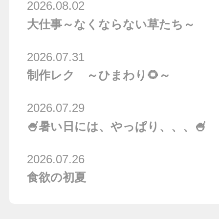
2026.08.02
大仕事～なくならない草たち～
2026.07.31
制作レク ～ひまわり🌻～
2026.07.29
🍧暑い日には、やっぱり、、、🍧
2026.07.26
食欲の初夏