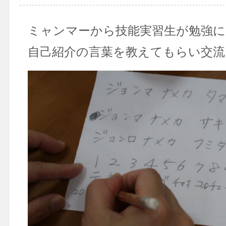
ミャンマーから技能実習生が勉強
自己紹介の言葉を教えてもらい交流