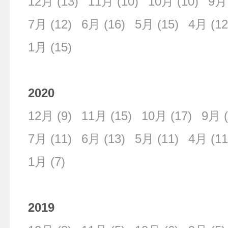
12月
(13)
11月
(10)
10月
(10)
9月
7月
(12)
6月
(16)
5月
(15)
4月
(12
1月
(15)
2020
12月
(9)
11月
(15)
10月
(17)
9月
(
7月
(11)
6月
(13)
5月
(11)
4月
(11
1月
(7)
2019