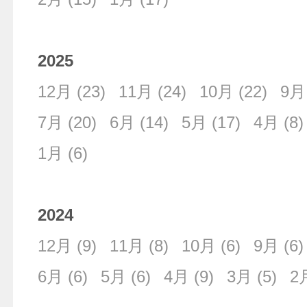
2025
12月
(23)
11月
(24)
10月
(22)
9月
7月
(20)
6月
(14)
5月
(17)
4月
(8)
1月
(6)
2024
12月
(9)
11月
(8)
10月
(6)
9月
(6)
6月
(6)
5月
(6)
4月
(9)
3月
(5)
2