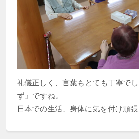
礼儀正しく、言葉もとても丁寧でし
ず』ですね。
日本での生活、身体に気を付け頑張