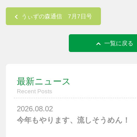
Post navigation
うぃずの森通信 7月7日号
一覧に戻る
最新ニュース
Recent Posts
2026.08.02
今年もやります、流しそうめん！