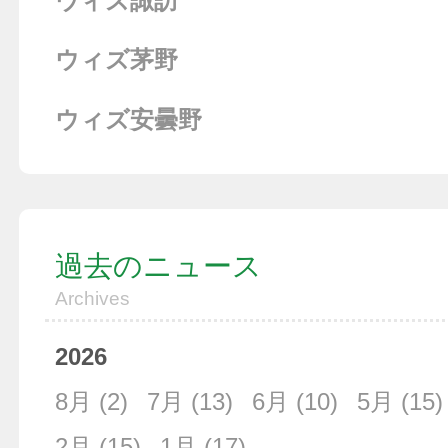
ウィズ諏訪
ウィズ茅野
ウィズ安曇野
過去のニュース
Archives
2026
8月
(2)
7月
(13)
6月
(10)
5月
(15)
2月
(15)
1月
(17)