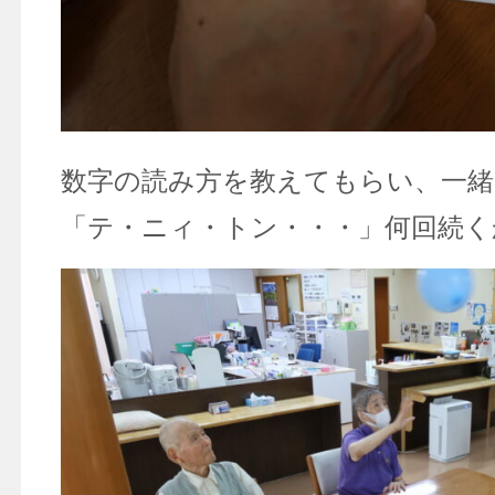
数字の読み方を教えてもらい、一緒
「テ・ニィ・トン・・・」何回続く