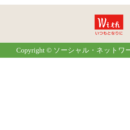
Copyright © ソーシャル・ネットワーク. Al