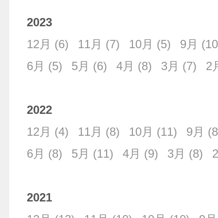
2023
12月
(6)
11月
(7)
10月
(5)
9月
(10
6月
(5)
5月
(6)
4月
(8)
3月
(7)
2
2022
12月
(4)
11月
(8)
10月
(11)
9月
(8
6月
(8)
5月
(11)
4月
(9)
3月
(8)
2021