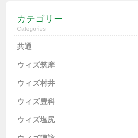
カテゴリー
Categories
共通
ウィズ筑摩
ウィズ村井
ウィズ豊科
ウィズ塩尻