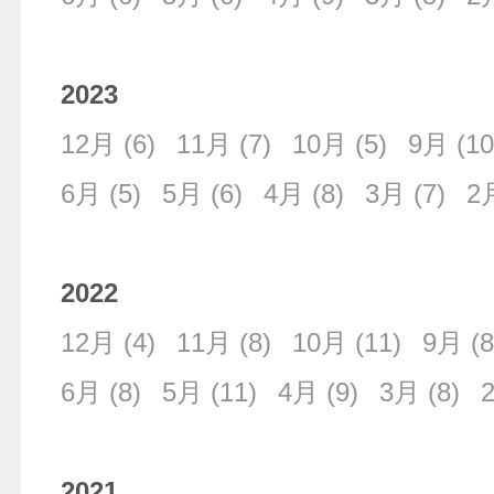
2023
12月
(6)
11月
(7)
10月
(5)
9月
(10
6月
(5)
5月
(6)
4月
(8)
3月
(7)
2
2022
12月
(4)
11月
(8)
10月
(11)
9月
(8
6月
(8)
5月
(11)
4月
(9)
3月
(8)
2021