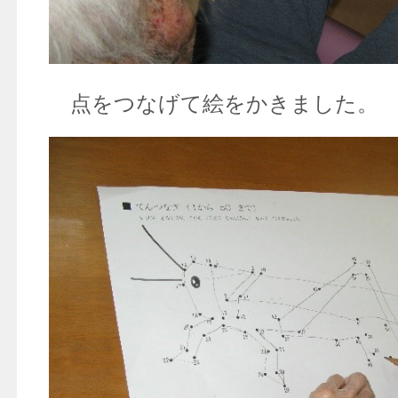
点をつなげて絵をかきました。