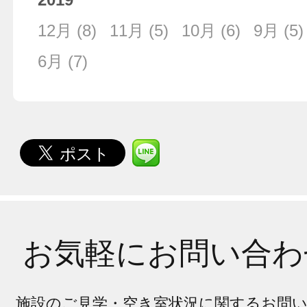
12月
(8)
11月
(5)
10月
(6)
9月
(5)
6月
(7)
お気軽にお問い合わ
施設のご見学・空き室状況に関するお問