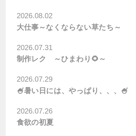
2026.08.02
大仕事～なくならない草たち～
2026.07.31
制作レク ～ひまわり🌻～
2026.07.29
🍧暑い日には、やっぱり、、、🍧
2026.07.26
食欲の初夏