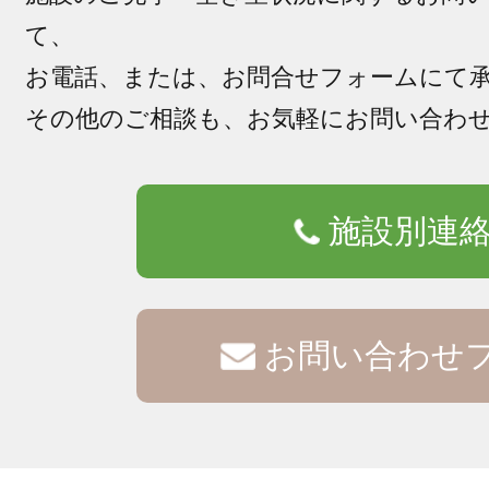
て、
お電話、または、お問合せフォームにて
その他のご相談も、お気軽にお問い合わ
施設別連
お問い合わせ