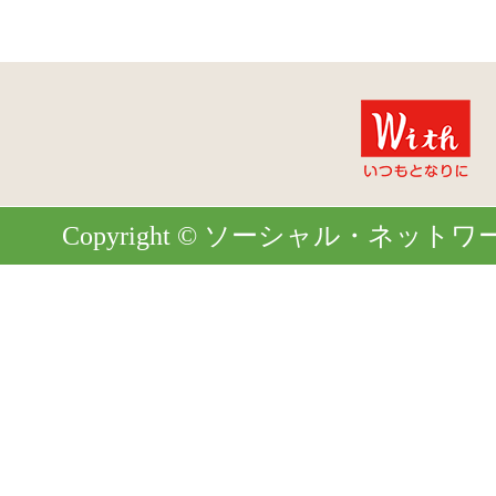
Copyright © ソーシャル・ネットワーク. Al