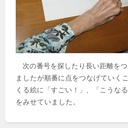
次の番号を探したり長い距離をつ
ましたが順番に点をつなげていく
くる絵に「すごい！」、「こうなる
をみせていました。