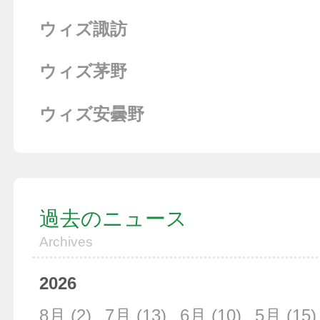
ウィズ諏訪
ウィズ茅野
ウィズ安曇野
過去のニュース
Archives
2026
8月
(2)
7月
(13)
6月
(10)
5月
(15)