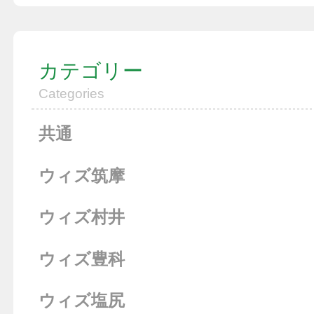
カテゴリー
Categories
共通
ウィズ筑摩
ウィズ村井
ウィズ豊科
ウィズ塩尻