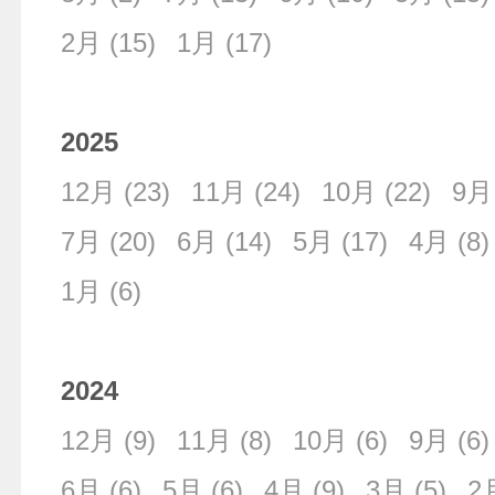
2月
(15)
1月
(17)
2025
12月
(23)
11月
(24)
10月
(22)
9月
7月
(20)
6月
(14)
5月
(17)
4月
(8)
1月
(6)
2024
12月
(9)
11月
(8)
10月
(6)
9月
(6)
6月
(6)
5月
(6)
4月
(9)
3月
(5)
2