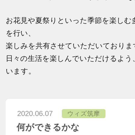
お花見や夏祭りといった季節を楽しむ
を行い、
楽しみを共有させていただいておりま
日々の生活を楽しんでいただけるよう
います。
2020.06.07
ウィズ筑摩
何ができるかな