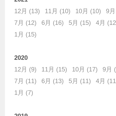
12月
(13)
11月
(10)
10月
(10)
9月
7月
(12)
6月
(16)
5月
(15)
4月
(12
1月
(15)
2020
12月
(9)
11月
(15)
10月
(17)
9月
(
7月
(11)
6月
(13)
5月
(11)
4月
(11
1月
(7)
2019