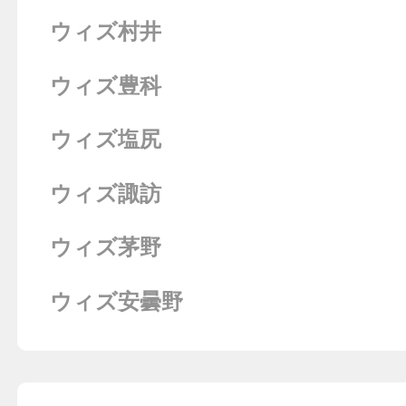
ウィズ村井
ウィズ豊科
ウィズ塩尻
ウィズ諏訪
ウィズ茅野
ウィズ安曇野