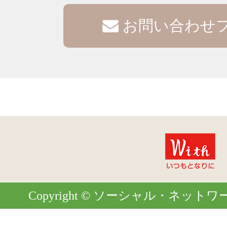
お問い合わせ
Copyright © ソーシャル・ネットワーク. Al