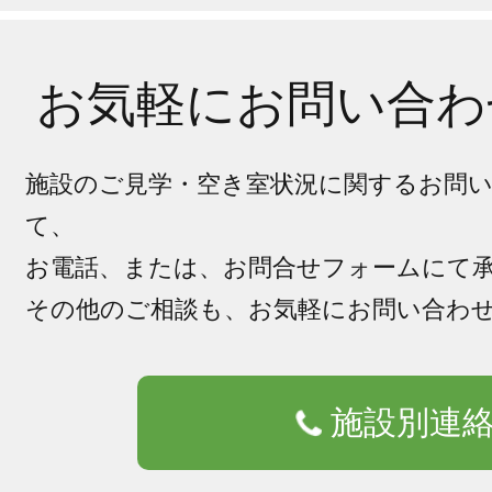
お気軽にお問い合わ
施設のご見学・空き室状況に関するお問
て、
お電話、または、お問合せフォームにて
その他のご相談も、お気軽にお問い合わ
施設別連