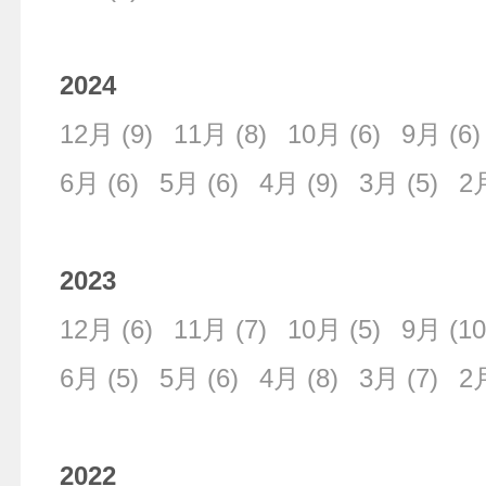
2024
12月
(9)
11月
(8)
10月
(6)
9月
(6)
6月
(6)
5月
(6)
4月
(9)
3月
(5)
2
2023
12月
(6)
11月
(7)
10月
(5)
9月
(10
6月
(5)
5月
(6)
4月
(8)
3月
(7)
2
2022