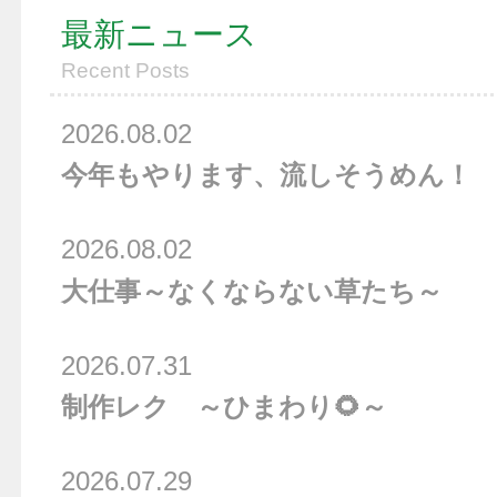
最新ニュース
Recent Posts
2026.08.02
今年もやります、流しそうめん！
2026.08.02
大仕事～なくならない草たち～
2026.07.31
制作レク ～ひまわり🌻～
2026.07.29