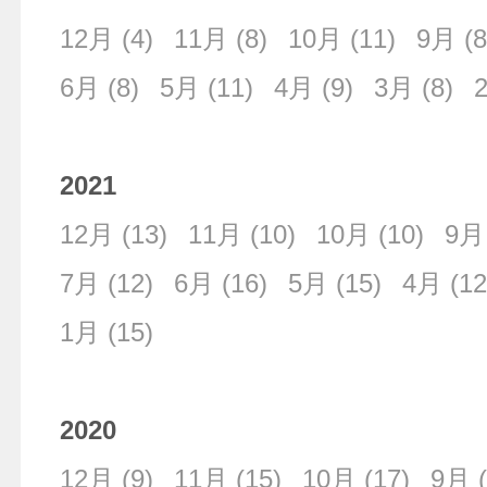
12月
(4)
11月
(8)
10月
(11)
9月
(8
6月
(8)
5月
(11)
4月
(9)
3月
(8)
2021
12月
(13)
11月
(10)
10月
(10)
9月
7月
(12)
6月
(16)
5月
(15)
4月
(12
1月
(15)
2020
12月
(9)
11月
(15)
10月
(17)
9月
(