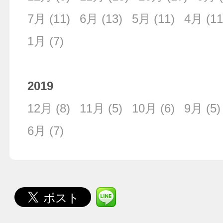
7月
(11)
6月
(13)
5月
(11)
4月
(11
1月
(7)
2019
12月
(8)
11月
(5)
10月
(6)
9月
(5)
6月
(7)