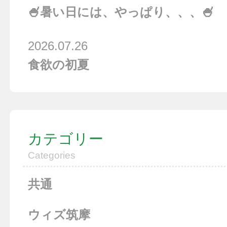
🍧暑い日には、やっぱり、、、🍧
2026.07.26
食欲の初夏
カテゴリー
Categories
共通
ウィズ筑摩