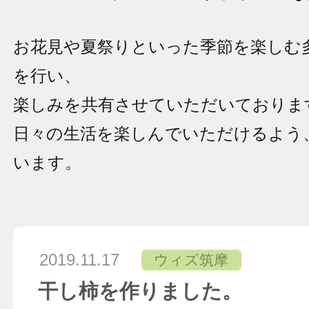
お花見や夏祭りといった季節を楽しむ
を行い、
楽しみを共有させていただいておりま
日々の生活を楽しんでいただけるよう
います。
2019.11.17
ウィズ筑摩
干し柿を作りました。