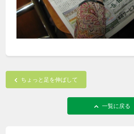
Post navigation
ちょっと足を伸ばして
一覧に戻る