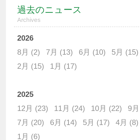
過去のニュース
Archives
2026
8月
(2)
7月
(13)
6月
(10)
5月
(15)
2月
(15)
1月
(17)
2025
12月
(23)
11月
(24)
10月
(22)
9月
7月
(20)
6月
(14)
5月
(17)
4月
(8)
1月
(6)