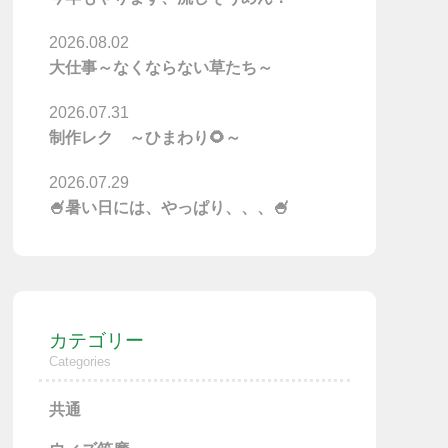
2026.08.02
大仕事～なくならない草たち～
2026.07.31
制作レク ～ひまわり🌻～
2026.07.29
🍧暑い日には、やっぱり、、、🍧
カテゴリー
Categories
共通