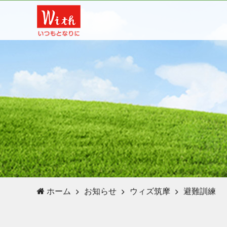
ホーム
お知らせ
ウィズ筑摩
避難訓練