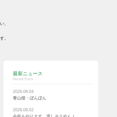
い、
す。
最新ニュース
Recent Posts
2026.08.04
青山様・ぼんぼん
2026.08.02
今年もやります、流しそうめん！