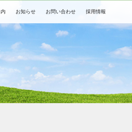
案内
お知らせ
お問い合わせ
採用情報