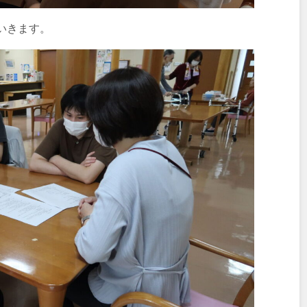
いきます。