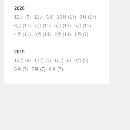
2020
12月
(9)
11月
(15)
10月
(17)
9月
(17)
8月
(17)
7月
(11)
6月
(13)
5月
(11)
4月
(11)
3月
(14)
2月
(14)
1月
(7)
2019
12月
(8)
11月
(5)
10月
(6)
9月
(5)
8月
(7)
7月
(7)
6月
(7)