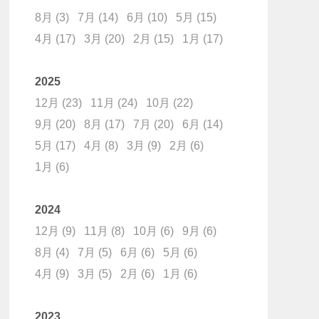
8月
(3)
7月
(14)
6月
(10)
5月
(15)
4月
(17)
3月
(20)
2月
(15)
1月
(17)
2025
12月
(23)
11月
(24)
10月
(22)
9月
(20)
8月
(17)
7月
(20)
6月
(14)
5月
(17)
4月
(8)
3月
(9)
2月
(6)
1月
(6)
2024
12月
(9)
11月
(8)
10月
(6)
9月
(6)
8月
(4)
7月
(5)
6月
(6)
5月
(6)
4月
(9)
3月
(5)
2月
(6)
1月
(6)
2023