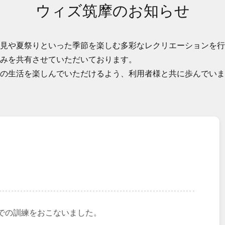
ウィズ筑摩のお知らせ
見や夏祭りといった季節を楽しむ多彩なレクリエーションを行
みを共有させていただいております。
の生活を楽しんでいただけるよう、利用者様と共に歩んでいま
での訓練をおこないました。