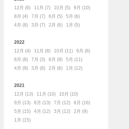
12月
(6)
11月
(7)
10月
(5)
9月
(10)
8月
(4)
7月
(7)
6月
(5)
5月
(6)
4月
(8)
3月
(7)
2月
(6)
1月
(5)
2022
12月
(4)
11月
(8)
10月
(11)
9月
(8)
8月
(8)
7月
(3)
6月
(8)
5月
(11)
4月
(9)
3月
(8)
2月
(6)
1月
(12)
2021
12月
(13)
11月
(10)
10月
(10)
9月
(13)
8月
(13)
7月
(12)
6月
(16)
5月
(15)
4月
(12)
3月
(12)
2月
(9)
1月
(15)