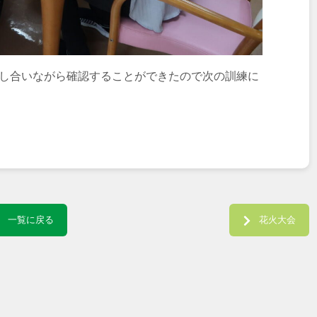
出し合いながら確認することができたので次の訓練に
一覧に戻る
花火大会