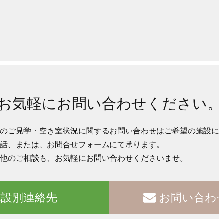
お気軽にお問い合わせください
のご見学・空き室状況に関するお問い合わせはご希望の施設に
話、または、お問合せフォームにて承ります。
他のご相談も、お気軽にお問い合わせくださいませ。
設別連絡先
お問い合わ