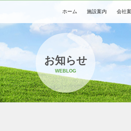
ホーム
施設案内
会社
お知らせ
WEBLOG