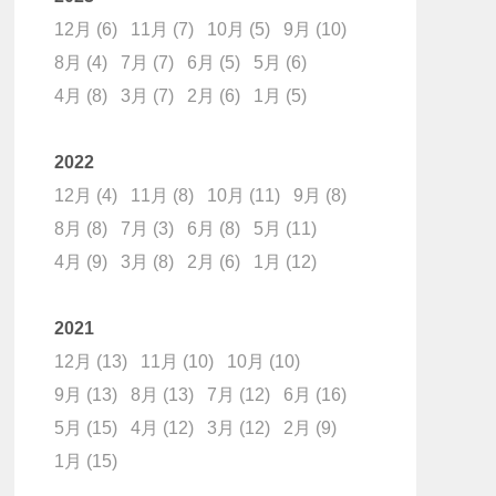
12月
(6)
11月
(7)
10月
(5)
9月
(10)
8月
(4)
7月
(7)
6月
(5)
5月
(6)
4月
(8)
3月
(7)
2月
(6)
1月
(5)
2022
12月
(4)
11月
(8)
10月
(11)
9月
(8)
8月
(8)
7月
(3)
6月
(8)
5月
(11)
4月
(9)
3月
(8)
2月
(6)
1月
(12)
2021
12月
(13)
11月
(10)
10月
(10)
9月
(13)
8月
(13)
7月
(12)
6月
(16)
5月
(15)
4月
(12)
3月
(12)
2月
(9)
1月
(15)