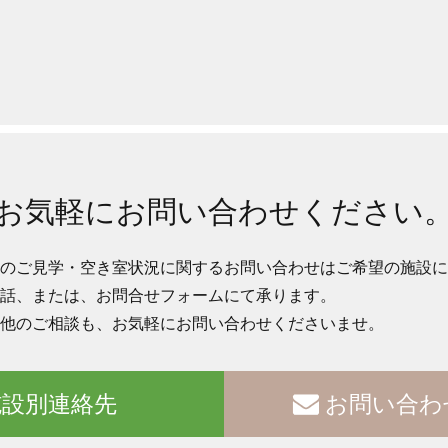
お気軽にお問い合わせください
のご見学・空き室状況に関するお問い合わせはご希望の施設に
話、または、お問合せフォームにて承ります。
他のご相談も、お気軽にお問い合わせくださいませ。
設別連絡先
お問い合わ