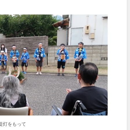
提灯をもって