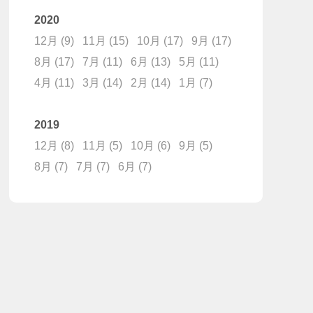
2020
12月
(9)
11月
(15)
10月
(17)
9月
(17)
8月
(17)
7月
(11)
6月
(13)
5月
(11)
4月
(11)
3月
(14)
2月
(14)
1月
(7)
2019
12月
(8)
11月
(5)
10月
(6)
9月
(5)
8月
(7)
7月
(7)
6月
(7)