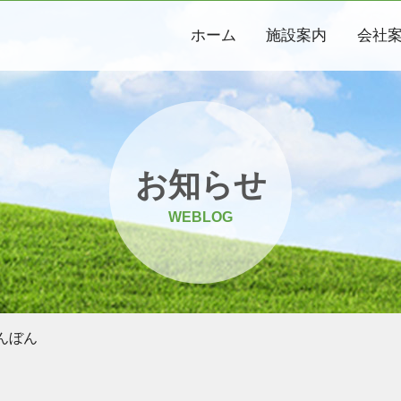
ホーム
施設案内
会社
お知らせ
WEBLOG
んぼん