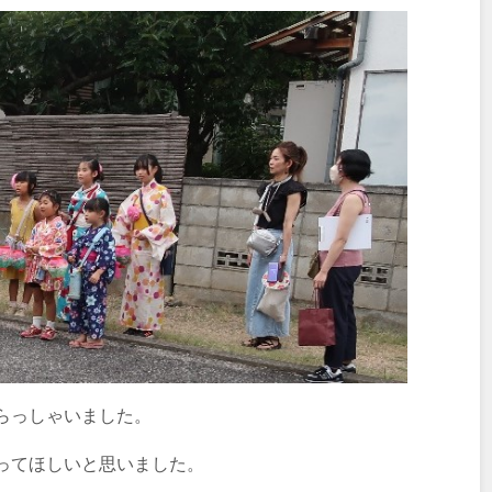
らっしゃいました。
ってほしいと思いました。