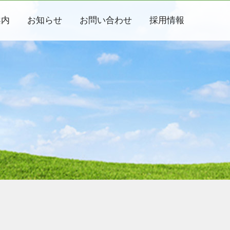
案内
お知らせ
お問い合わせ
採用情報