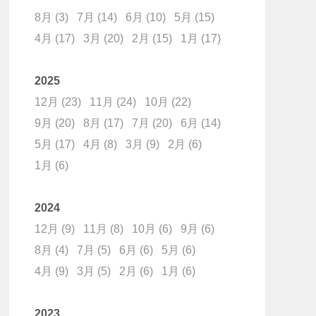
8月
(3)
7月
(14)
6月
(10)
5月
(15)
4月
(17)
3月
(20)
2月
(15)
1月
(17)
2025
12月
(23)
11月
(24)
10月
(22)
9月
(20)
8月
(17)
7月
(20)
6月
(14)
5月
(17)
4月
(8)
3月
(9)
2月
(6)
1月
(6)
2024
12月
(9)
11月
(8)
10月
(6)
9月
(6)
8月
(4)
7月
(5)
6月
(6)
5月
(6)
4月
(9)
3月
(5)
2月
(6)
1月
(6)
2023