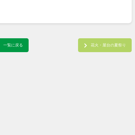
一覧に戻る
花火・屋台の夏祭り