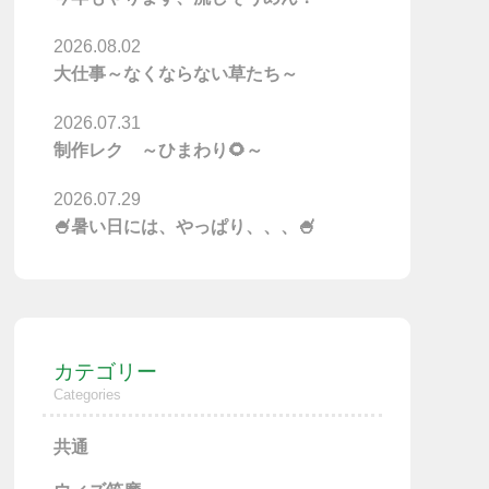
2026.08.02
大仕事～なくならない草たち～
2026.07.31
制作レク ～ひまわり🌻～
2026.07.29
🍧暑い日には、やっぱり、、、🍧
カテゴリー
Categories
共通