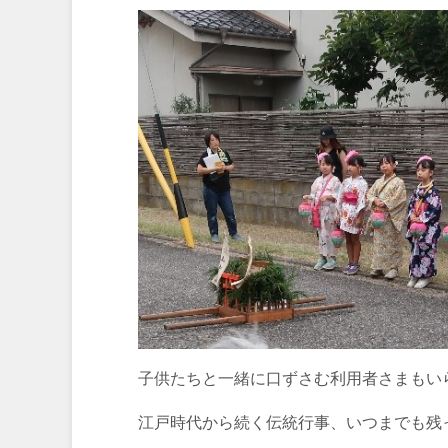
子供たちと一緒に口ずさむ利用者さまもい
江戸時代から続く伝統行事、いつまでも残