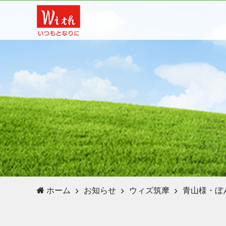
ホーム
お知らせ
ウィズ筑摩
青山様・ぼ