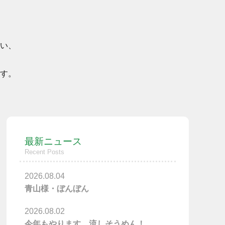
い、
す。
最新ニュース
Recent Posts
2026.08.04
青山様・ぼんぼん
2026.08.02
今年もやります、流しそうめん！