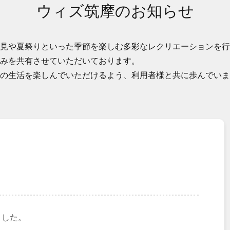
ウィズ筑摩のお知らせ
見や夏祭りといった季節を楽しむ多彩なレクリエーションを行
みを共有させていただいております。
の生活を楽しんでいただけるよう、利用者様と共に歩んでいま
ました。