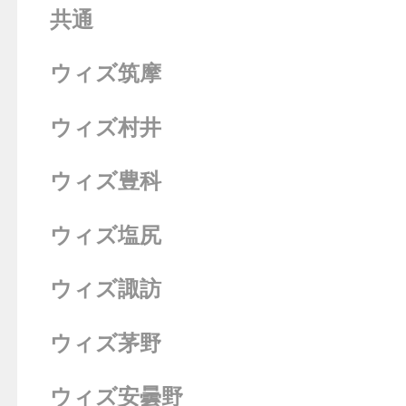
共通
ウィズ筑摩
ウィズ村井
ウィズ豊科
ウィズ塩尻
ウィズ諏訪
ウィズ茅野
ウィズ安曇野