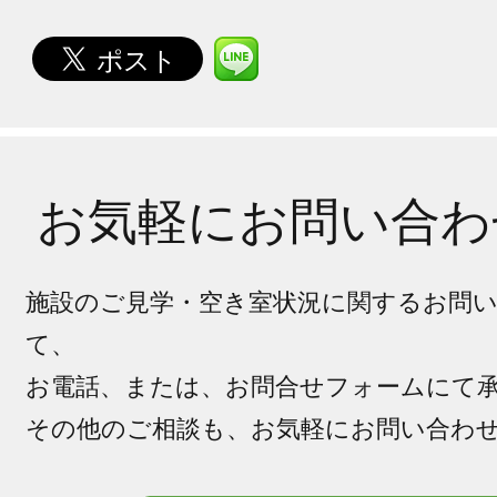
お気軽にお問い合わ
施設のご見学・空き室状況に関するお問
て、
お電話、または、お問合せフォームにて
その他のご相談も、お気軽にお問い合わ