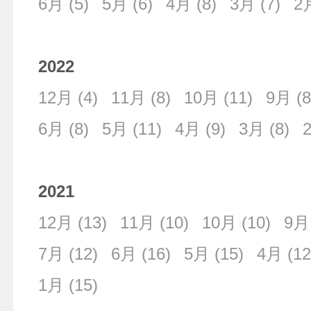
6月
(5)
5月
(6)
4月
(8)
3月
(7)
2
2022
12月
(4)
11月
(8)
10月
(11)
9月
(8
6月
(8)
5月
(11)
4月
(9)
3月
(8)
2021
12月
(13)
11月
(10)
10月
(10)
9月
7月
(12)
6月
(16)
5月
(15)
4月
(12
1月
(15)