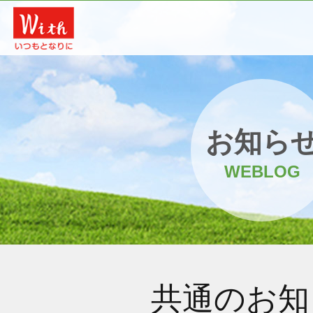
お知ら
WEBLOG
共通のお知