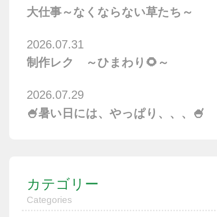
大仕事～なくならない草たち～
2026.07.31
制作レク ～ひまわり🌻～
2026.07.29
🍧暑い日には、やっぱり、、、🍧
カテゴリー
Categories