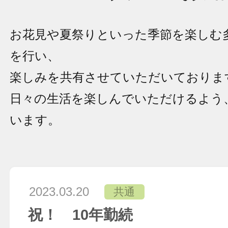
お花見や夏祭りといった季節を楽しむ
を行い、
楽しみを共有させていただいておりま
日々の生活を楽しんでいただけるよう
います。
2023.03.20
共通
祝！ 10年勤続