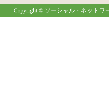
Copyright © ソーシャル・ネットワーク. Al