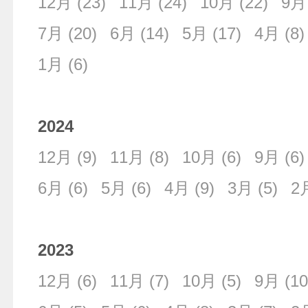
12月
(23)
11月
(24)
10月
(22)
9月
7月
(20)
6月
(14)
5月
(17)
4月
(8)
1月
(6)
2024
12月
(9)
11月
(8)
10月
(6)
9月
(6)
6月
(6)
5月
(6)
4月
(9)
3月
(5)
2
2023
12月
(6)
11月
(7)
10月
(5)
9月
(10