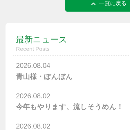
一覧に戻る
最新ニュース
Recent Posts
2026.08.04
青山様・ぼんぼん
2026.08.02
今年もやります、流しそうめん！
2026.08.02