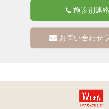
施設別連
お問い合わせ