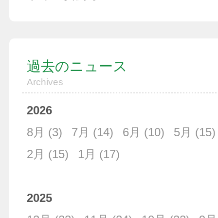
過去のニュース
Archives
2026
8月
(3)
7月
(14)
6月
(10)
5月
(15)
2月
(15)
1月
(17)
2025