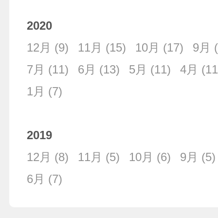
2020
12月
(9)
11月
(15)
10月
(17)
9月
(
7月
(11)
6月
(13)
5月
(11)
4月
(11
1月
(7)
2019
12月
(8)
11月
(5)
10月
(6)
9月
(5)
6月
(7)