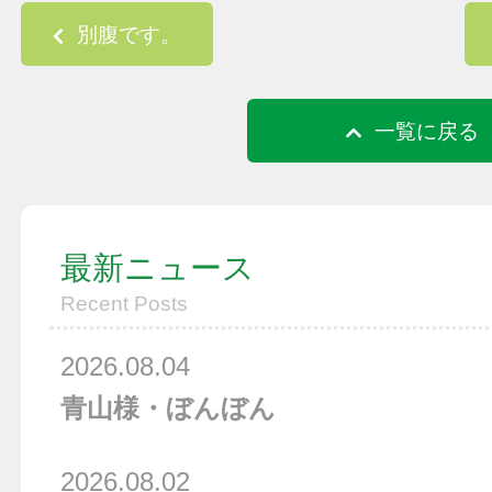
Post navigation
別腹です。
一覧に戻る
最新ニュース
Recent Posts
2026.08.04
青山様・ぼんぼん
2026.08.02