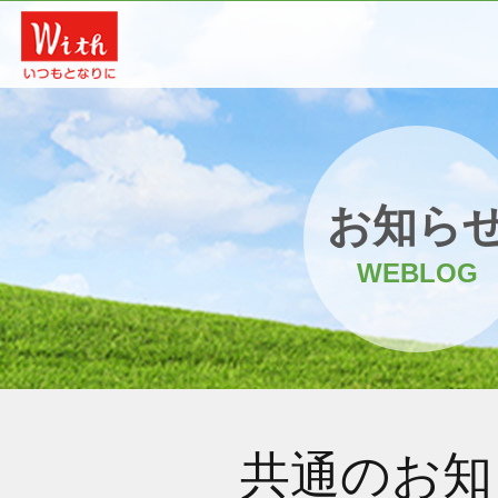
お知ら
WEBLOG
共通のお知