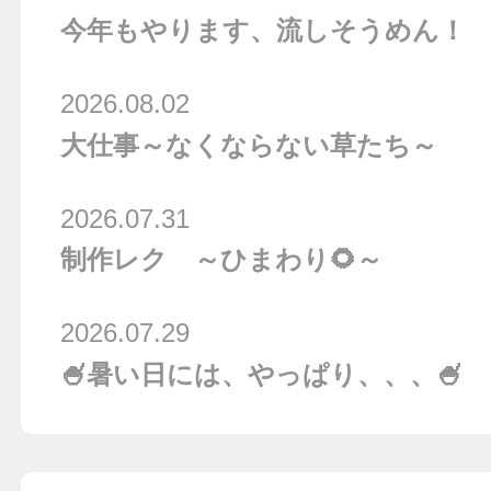
今年もやります、流しそうめん！
2026.08.02
大仕事～なくならない草たち～
2026.07.31
制作レク ～ひまわり🌻～
2026.07.29
🍧暑い日には、やっぱり、、、🍧