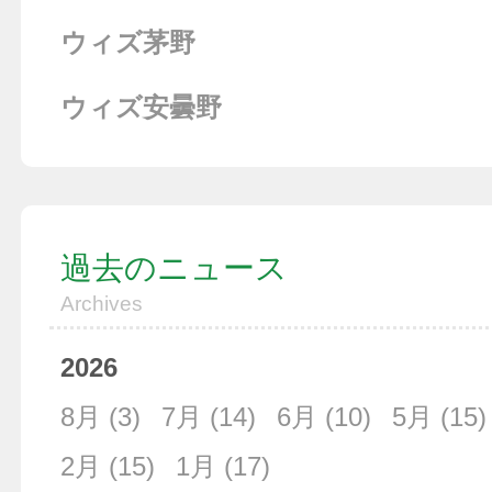
ウィズ茅野
ウィズ安曇野
過去のニュース
Archives
2026
8月
(3)
7月
(14)
6月
(10)
5月
(15)
2月
(15)
1月
(17)