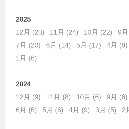
2025
12月
(23)
11月
(24)
10月
(22)
9月
7月
(20)
6月
(14)
5月
(17)
4月
(8)
1月
(6)
2024
12月
(9)
11月
(8)
10月
(6)
9月
(6)
6月
(6)
5月
(6)
4月
(9)
3月
(5)
2