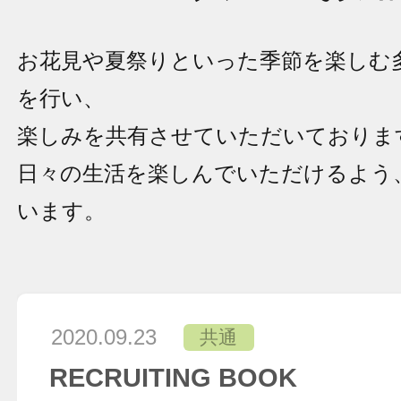
お花見や夏祭りといった季節を楽しむ
を行い、
楽しみを共有させていただいておりま
日々の生活を楽しんでいただけるよう
います。
2020.09.23
共通
RECRUITING BOOK