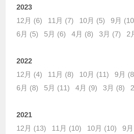
2023
12月
(6)
11月
(7)
10月
(5)
9月
(10
6月
(5)
5月
(6)
4月
(8)
3月
(7)
2
2022
12月
(4)
11月
(8)
10月
(11)
9月
(8
6月
(8)
5月
(11)
4月
(9)
3月
(8)
2021
12月
(13)
11月
(10)
10月
(10)
9月