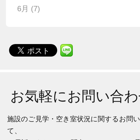
6月
(7)
お気軽にお問い合わ
施設のご見学・空き室状況に関するお問
て、