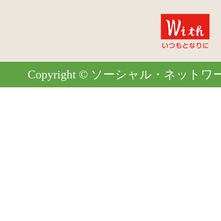
Copyright © ソーシャル・ネットワーク. Al