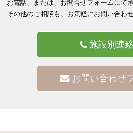
お電話、または、お問合せフォームにて
その他のご相談も、お気軽にお問い合わ
施設別連
お問い合わせ