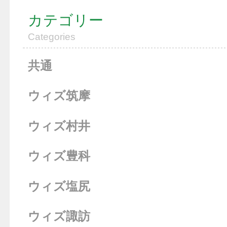
カテゴリー
Categories
共通
ウィズ筑摩
ウィズ村井
ウィズ豊科
ウィズ塩尻
ウィズ諏訪