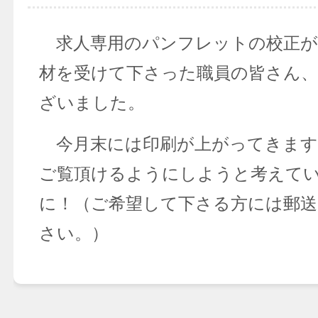
求人専用のパンフレットの校正が
材を受けて下さった職員の皆さん
ざいました。
今月末には印刷が上がってきます
ご覧頂けるようにしようと考えて
に！（ご希望して下さる方には郵送
さい。）