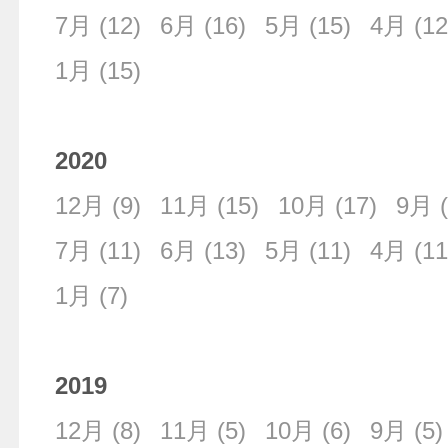
7月
(12)
6月
(16)
5月
(15)
4月
(12
1月
(15)
2020
12月
(9)
11月
(15)
10月
(17)
9月
(
7月
(11)
6月
(13)
5月
(11)
4月
(11
1月
(7)
2019
12月
(8)
11月
(5)
10月
(6)
9月
(5)